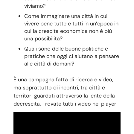
viviamo?
Come immaginare una città in cui
vivere bene tutte e tutti in un’epoca in
cui la crescita economica non è più
una possibilità?
Quali sono delle buone politiche e
pratiche che oggi ci aiutano a pensare
alle città di domani?
È una campagna fatta di ricerca e video,
ma soprattutto di incontri, tra città e
territori guardati attraverso la lente della
decrescita. Trovate tutti i video nel player