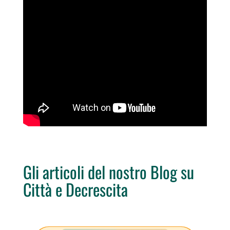
Gli articoli del nostro Blog su
Città e Decrescita