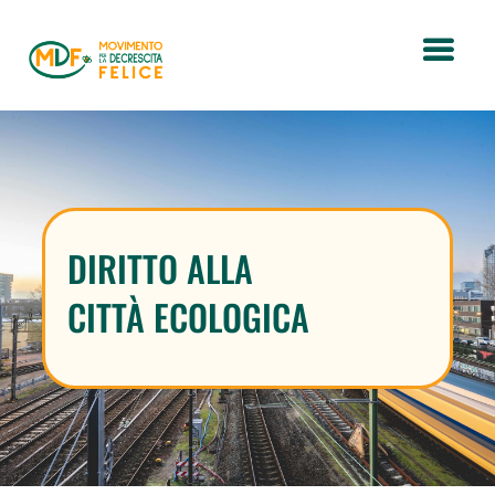
DIRITTO ALLA
CITTÀ ECOLOGICA