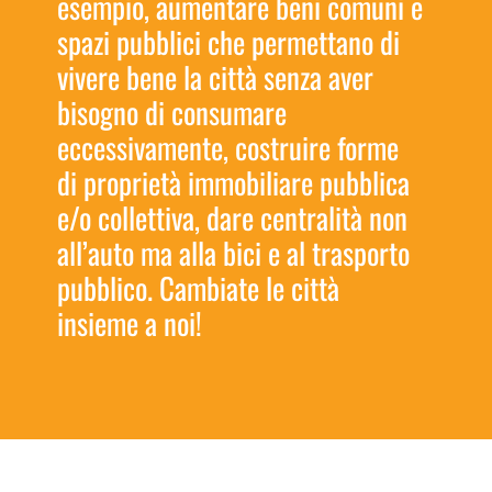
esempio, aumentare beni comuni e
spazi pubblici che permettano di
vivere bene la città senza aver
bisogno di consumare
eccessivamente, costruire forme
di proprietà immobiliare pubblica
e/o collettiva, dare centralità non
all’auto ma alla bici e al trasporto
pubblico. Cambiate le città
insieme a noi!