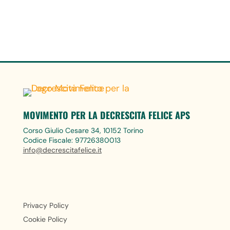
MOVIMENTO PER LA DECRESCITA FELICE APS
Corso Giulio Cesare 34, 10152 Torino
Codice Fiscale: 97726380013
info@decrescitafelice.it
Privacy Policy
Cookie Policy