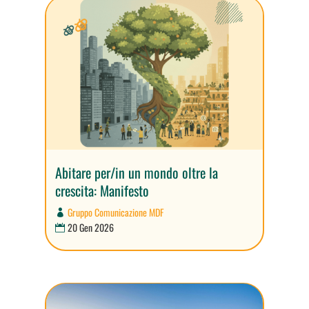
Abitare per/in un mondo oltre la
crescita: Manifesto
Gruppo Comunicazione MDF
20 Gen 2026