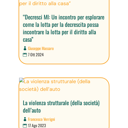
“Decresci MI: Un incontro per esplorare
come la lotta per la decrescita possa
incontrare la lotta per il diritto alla
casa”
Giuseppe Massaro
7 Ott 2024
La violenza strutturale (della società)
dell’auto
Francesco Verrigni
17 Ago 2023