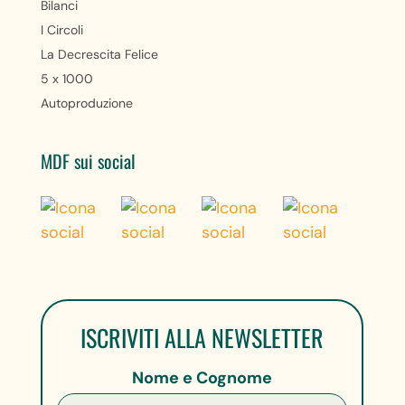
Bilanci
I Circoli
La Decrescita Felice
5 x 1000
Autoproduzione
MDF sui social
ISCRIVITI ALLA NEWSLETTER
Nome e Cognome