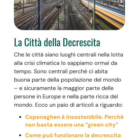
La Città della Decrescita
Che le città siano luoghi centrali nella lotta
alla crisi climatica lo sappiamo ormai da
tempo. Sono centrali perché ci abita
buona parte della popolazione del mondo
– e sicuramente la maggior parte delle
persone in Europe e nella parte ricca del
mondo. Ecco un paio di articoli a riguardo:
Copenaghen è insostenibile. Perché
non basta essere una “green city”
Come può funzionare la decrescita