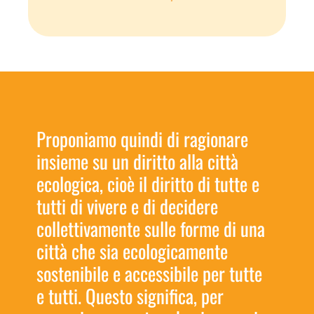
Proponiamo quindi di ragionare
insieme su un diritto alla città
ecologica, cioè il diritto di tutte e
tutti di vivere e di decidere
collettivamente sulle forme di una
città che sia ecologicamente
sostenibile e accessibile per tutte
e tutti. Questo significa, per