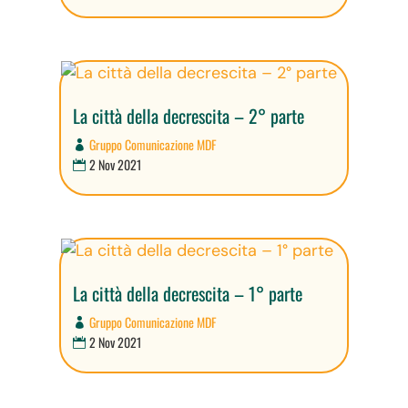
La città della decrescita – 2° parte
Gruppo Comunicazione MDF
2 Nov 2021
La città della decrescita – 1° parte
Gruppo Comunicazione MDF
2 Nov 2021