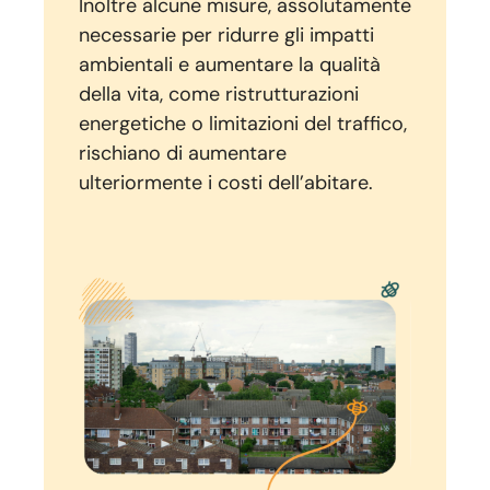
Inoltre alcune misure, assolutamente
necessarie per ridurre gli impatti
ambientali e aumentare la qualità
della vita, come ristrutturazioni
energetiche o limitazioni del traffico,
rischiano di aumentare
ulteriormente i costi dell’abitare.