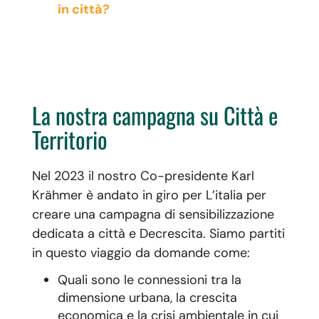
in città?
La nostra campagna su Città e
Territorio
Nel 2023 il nostro Co-presidente Karl
Krähmer è andato in giro per L’italia per
creare una campagna di sensibilizzazione
dedicata a città e Decrescita. Siamo partiti
in questo viaggio da domande come:
Quali sono le connessioni tra la
dimensione urbana, la crescita
economica e la crisi ambientale in cui