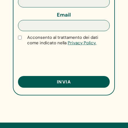
Email
Acconsento al trattamento dei dati
come indicato nella
Privacy Policy.