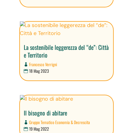
La sostenibile leggerezza del “de”: Città
e Territorio
Francesco Verrigni
18 Mag 2023
Il bisogno di abitare
Gruppo Tematico Economia & Decrescita
19 Mag 2022