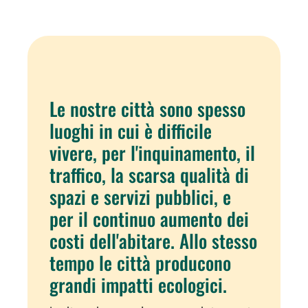
Le nostre città sono spesso
luoghi in cui è difficile
vivere, per l'inquinamento, il
traffico, la scarsa qualità di
spazi e servizi pubblici, e
per il continuo aumento dei
costi dell'abitare. Allo stesso
tempo le città producono
grandi impatti ecologici.