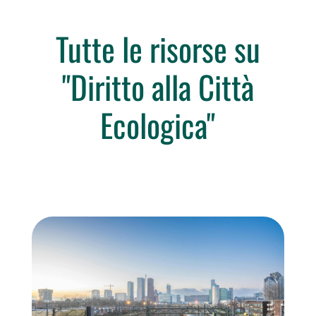
Tutte le risorse su
"Diritto alla Città
Ecologica"