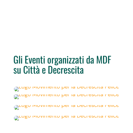
Gli Eventi organizzati da MDF
su Città e Decrescita