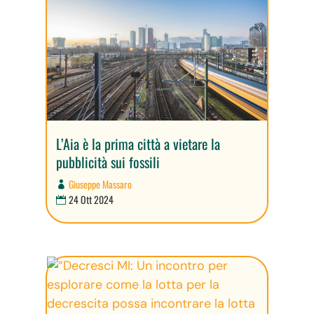
L’Aia è la prima città a vietare la
pubblicità sui fossili
Giuseppe Massaro
24 Ott 2024