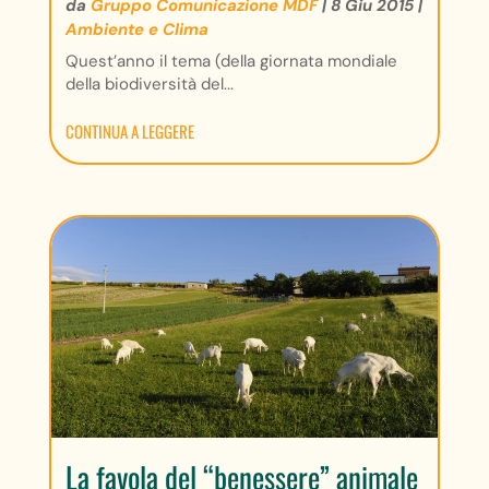
da
Gruppo Comunicazione MDF
|
8 Giu 2015
|
Ambiente e Clima
Quest’anno il tema (della giornata mondiale
della biodiversità del...
CONTINUA A LEGGERE
La favola del “benessere” animale