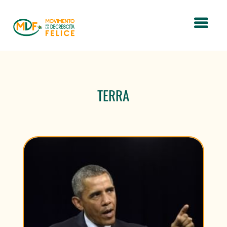
TERRA