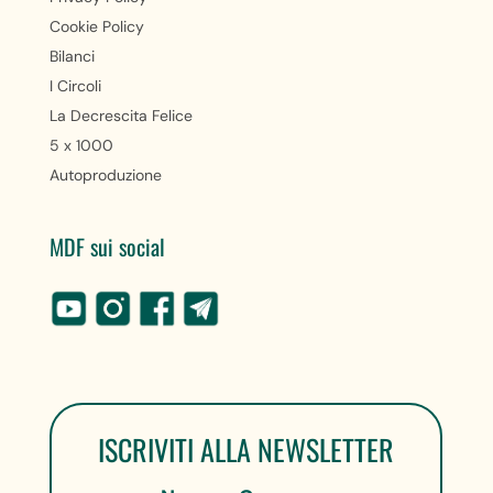
Cookie Policy
Bilanci
I Circoli
La Decrescita Felice
5 x 1000
Autoproduzione
MDF sui social
ISCRIVITI ALLA NEWSLETTER