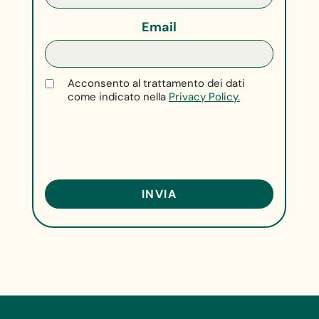
Email
Acconsento al trattamento dei dati
come indicato nella
Privacy Policy.