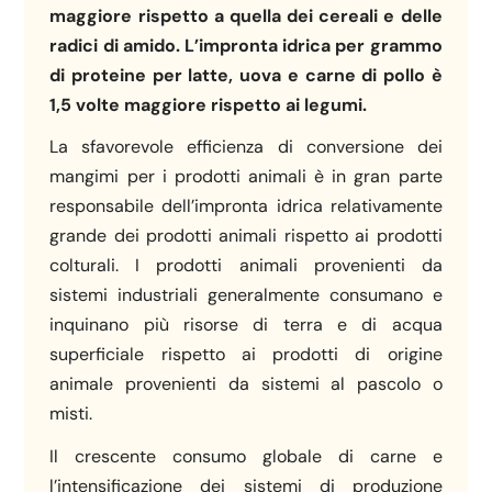
maggiore rispetto a quella dei cereali e delle
radici di amido. L’impronta idrica per grammo
di proteine ​​per latte, uova e carne di pollo è
1,5 volte maggiore rispetto ai legumi.
La sfavorevole efficienza di conversione dei
mangimi per i prodotti animali è in gran parte
responsabile dell’impronta idrica relativamente
grande dei prodotti animali rispetto ai prodotti
colturali. I prodotti animali provenienti da
sistemi industriali generalmente consumano e
inquinano più risorse di terra e di acqua
superficiale rispetto ai prodotti di origine
animale provenienti da sistemi al pascolo o
misti.
Il crescente consumo globale di carne e
l’intensificazione dei sistemi di produzione