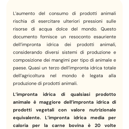
L’aumento del consumo di prodotti animali
rischia di esercitare ulteriori pressioni sulle
risorse di acqua dolce del mondo. Questo
documento fornisce un resoconto esauriente
dell’impronta idrica dei prodotti animali,
considerando diversi sistemi di produzione e
composizione dei mangimi per tipo di animale e
paese. Quasi un terzo dell’impronta idrica totale
dell’agricoltura nel mondo è legata alla
produzione di prodotti animali.
L’impronta idrica di qualsiasi prodotto
animale è maggiore dell’impronta idrica di
prodotti vegetali con valore nutrizionale
equivalente. L’impronta idrica media per
caloria per la carne bovina è 20 volte