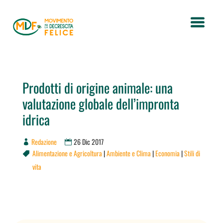
Prodotti di origine animale: una
valutazione globale dell’impronta
idrica
Redazione
26 Dic 2017
Alimentazione e Agricoltura
|
Ambiente e Clima
|
Economia
|
Stili di

vita