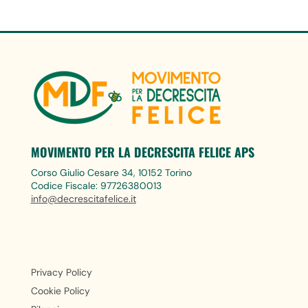
MOVIMENTO PER LA DECRESCITA FELICE APS
Corso Giulio Cesare 34, 10152 Torino
Codice Fiscale: 97726380013
info@decrescitafelice.it
Privacy Policy
Cookie Policy