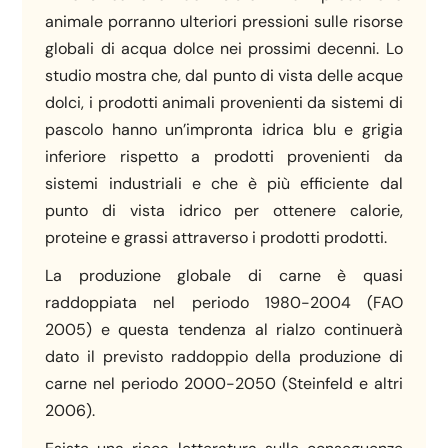
animale porranno ulteriori pressioni sulle risorse
globali di acqua dolce nei prossimi decenni. Lo
studio mostra che, dal punto di vista delle acque
dolci, i prodotti animali provenienti da sistemi di
pascolo hanno un’impronta idrica blu e grigia
inferiore rispetto a prodotti provenienti da
sistemi industriali e che è più efficiente dal
punto di vista idrico per ottenere calorie,
proteine ​​e grassi attraverso i prodotti prodotti.
La produzione globale di carne è quasi
raddoppiata nel periodo 1980-2004 (FAO
2005) e questa tendenza al rialzo continuerà
dato il previsto raddoppio della produzione di
carne nel periodo 2000-2050 (Steinfeld e altri
2006).