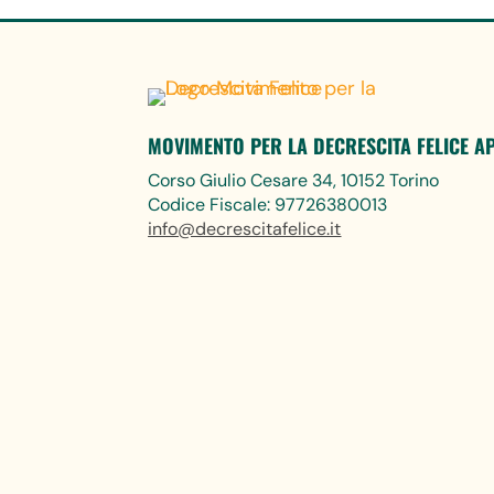
MOVIMENTO PER LA DECRESCITA FELICE A
Corso Giulio Cesare 34, 10152 Torino
Codice Fiscale: 97726380013
info@decrescitafelice.it