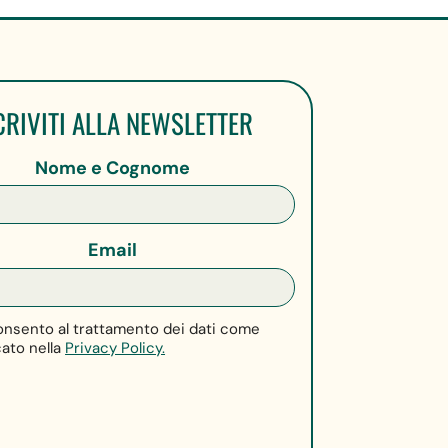
CRIVITI ALLA NEWSLETTER
Nome e Cognome
Email
nsento al trattamento dei dati come
cato nella
Privacy Policy.