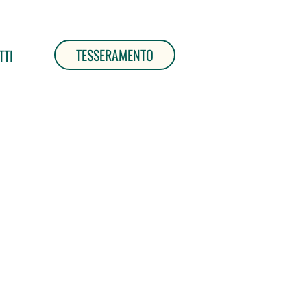
TESSERAMENTO
TTI