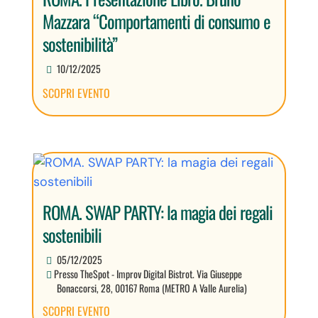
Mazzara “Comportamenti di consumo e
sostenibilità”
10/12/2025
SCOPRI EVENTO
ROMA. SWAP PARTY: la magia dei regali
sostenibili
05/12/2025
Presso TheSpot - Improv Digital Bistrot. Via Giuseppe
Bonaccorsi, 28, 00167 Roma (METRO A Valle Aurelia)
SCOPRI EVENTO