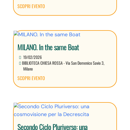
SCOPRI EVENTO
MILANO. In the same Boat
19/02/2026
BIBLIOTECA CHIESA ROSSA - Via San Domenico Savio 3,
Milano
SCOPRI EVENTO
Secondo Ciclo Pluriverso: una