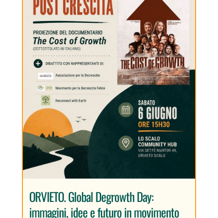
ORVIETO. Global Degrowth Day:
immagini, idee e futuro in movimento