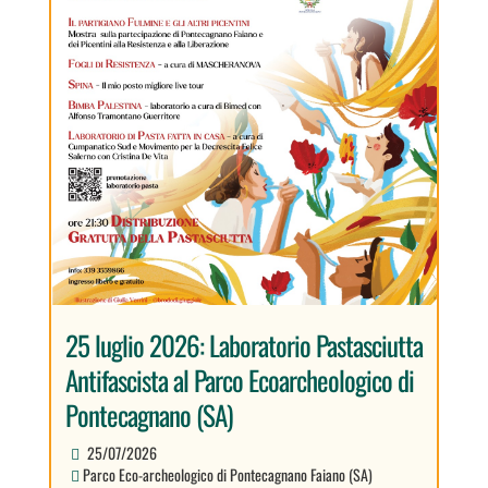
25 luglio 2026: Laboratorio Pastasciutta
Antifascista al Parco Ecoarcheologico di
Pontecagnano (SA)
25/07/2026
Parco Eco-archeologico di Pontecagnano Faiano (SA)