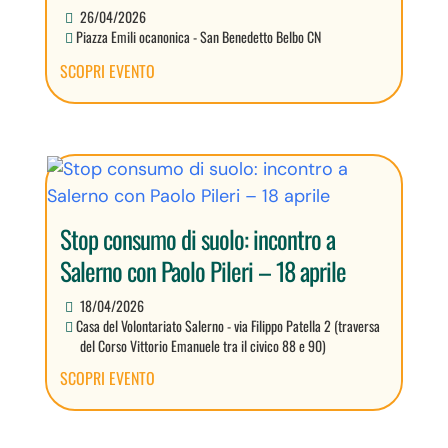
26/04/2026
Piazza Emili ocanonica - San Benedetto Belbo CN
SCOPRI EVENTO
Stop consumo di suolo: incontro a
Salerno con Paolo Pileri – 18 aprile
18/04/2026
Casa del Volontariato Salerno - via Filippo Patella 2 (traversa
del Corso Vittorio Emanuele tra il civico 88 e 90)
SCOPRI EVENTO