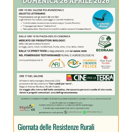
Giornata delle Resistenze Rurali