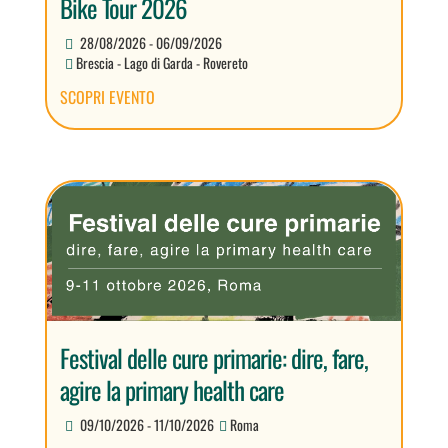
Bike Tour 2026
28/08/2026 - 06/09/2026
Brescia - Lago di Garda - Rovereto
SCOPRI EVENTO
Festival delle cure primarie: dire, fare,
agire la primary health care
09/10/2026 - 11/10/2026
Roma