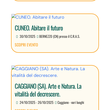
CUNEO. Abitare il futuro
30/10/2025
BERNEZZO (CN) presso il C.R.A.S.
SCOPRI EVENTO
CAGGIANO (SA). Arte e Natura. La
vitalità del decrescere.
24/10/2025 - 26/10/2025
Caggiano - vari luoghi