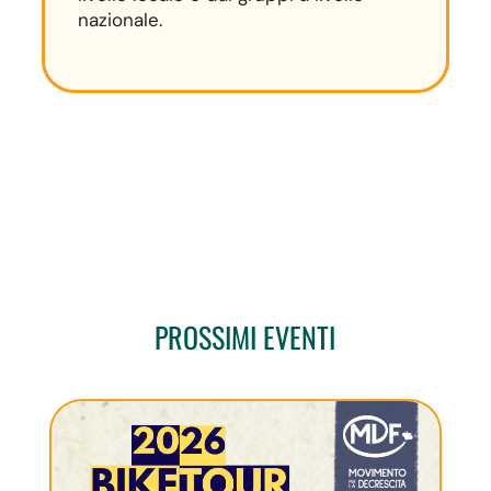
nazionale.
PROSSIMI EVENTI