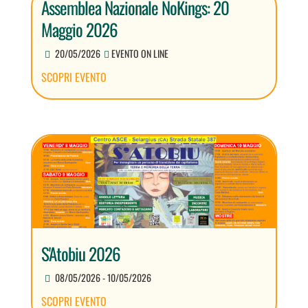
Assemblea Nazionale NoKings: 20
Maggio 2026
20/05/2026
EVENTO ON LINE
SCOPRI EVENTO
S'Atobiu 2026
08/05/2026 - 10/05/2026
SCOPRI EVENTO