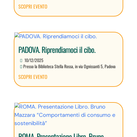
SCOPRI EVENTO
PADOVA. Riprendiamoci il cibo.
10/12/2025
Presso la Biblioteca Stella Rossa, in via Ognissanti 5, Padova
SCOPRI EVENTO
ROMA. Presentazione Libro. Bruno