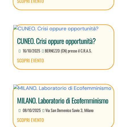
SCOPRI EVENTO
CUNEO. Crisi oppure opportunità?
16/10/2025
BERNEZZO (CN) presso il C.R.A.S.
SCOPRI EVENTO
MILANO. Laboratorio di Ecofemminismo
08/10/2025
Via San Domenico Savio 3, Milano
SCOPRI EVENTO