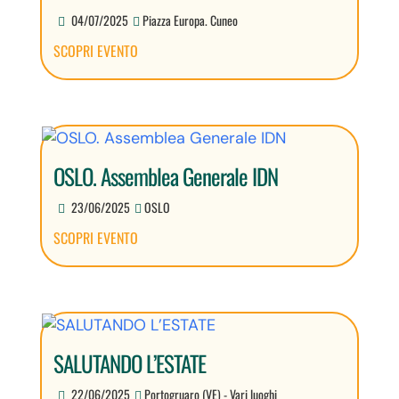
04/07/2025
Piazza Europa. Cuneo
SCOPRI EVENTO
OSLO. Assemblea Generale IDN
23/06/2025
OSLO
SCOPRI EVENTO
SALUTANDO L’ESTATE
22/06/2025
Portogruaro (VE) - Vari luoghi