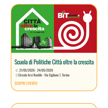
Scuola di Politiche Città oltre la crescita
21/05/2026 - 24/05/2026
Circolo Arci Kontiki - Via Cigliano 7, Torino
SCOPRI EVENTO