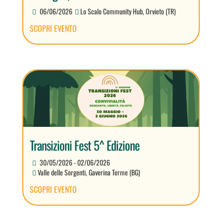
06/06/2026
Lo Scalo Community Hub, Orvieto (TR)
SCOPRI EVENTO
Transizioni Fest 5^ Edizione
30/05/2026 - 02/06/2026
Valle delle Sorgenti, Gaverina Terme (BG)
SCOPRI EVENTO