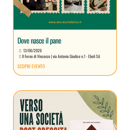
Dove nasce il pane
13/06/2026
Il Forno di Vincenzo | via Antonio Giudice n.1 - Eboli SA
SCOPRI EVENTO