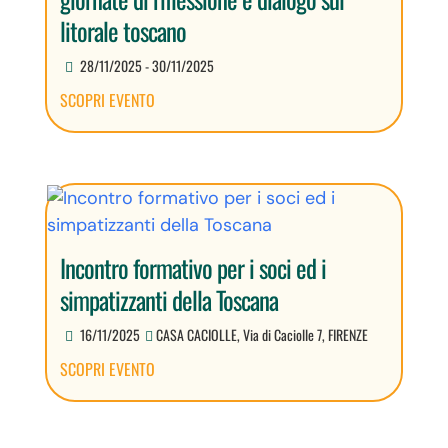
litorale toscano
28/11/2025 - 30/11/2025
SCOPRI EVENTO
Incontro formativo per i soci ed i
simpatizzanti della Toscana
16/11/2025
CASA CACIOLLE, Via di Caciolle 7, FIRENZE
SCOPRI EVENTO