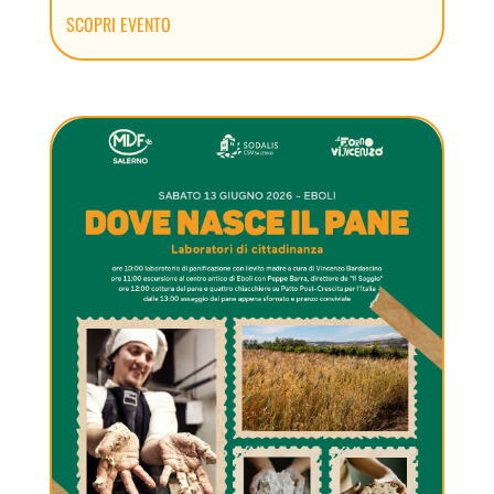
SCOPRI EVENTO