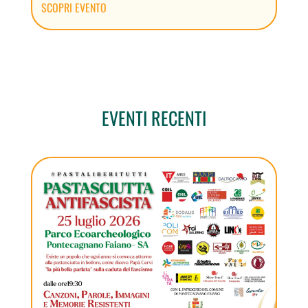
SCOPRI EVENTO
EVENTI RECENTI