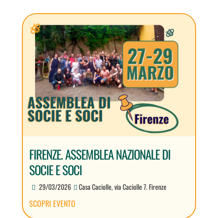
FIRENZE. ASSEMBLEA NAZIONALE DI
SOCIE E SOCI
29/03/2026
Casa Caciolle, via Caciolle 7. Firenze
SCOPRI EVENTO