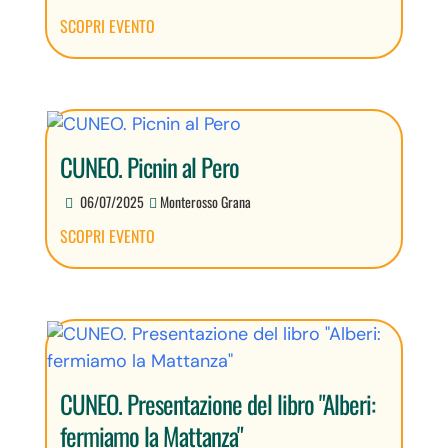
SCOPRI EVENTO
CUNEO. Picnin al Pero
06/07/2025
Monterosso Grana
SCOPRI EVENTO
CUNEO. Presentazione del libro "Alberi:
fermiamo la Mattanza"