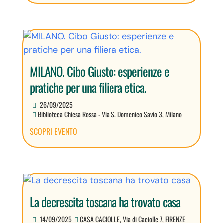
MILANO. Cibo Giusto: esperienze e
pratiche per una filiera etica.
26/09/2025
Biblioteca Chiesa Rossa - Via S. Domenico Savio 3, Milano
SCOPRI EVENTO
La decrescita toscana ha trovato casa
14/09/2025
CASA CACIOLLE, Via di Caciolle 7, FIRENZE