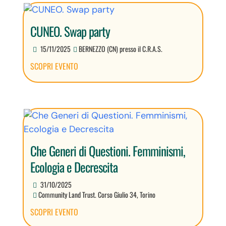
CUNEO. Swap party
15/11/2025
BERNEZZO (CN) presso il C.R.A.S.
SCOPRI EVENTO
Che Generi di Questioni. Femminismi,
Ecologia e Decrescita
31/10/2025
Community Land Trust. Corso Giulio 34, Torino
SCOPRI EVENTO