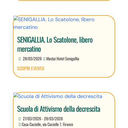
SENIGALLIA. Lo Scatolone, libero
mercatino
28/03/2026
Mastai Hotel Senigallia
SCOPRI EVENTO
Scuola di Attivismo della decrescita
27/03/2026 - 28/03/2026
Casa Caciolle, via Caciolle 7. Firenze