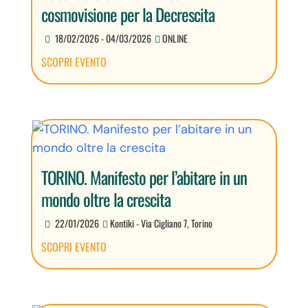
cosmovisione per la Decrescita
18/02/2026 - 04/03/2026
ONLINE
SCOPRI EVENTO
TORINO. Manifesto per l’abitare in un
mondo oltre la crescita
22/01/2026
Kontiki - Via Cigliano 7, Torino
SCOPRI EVENTO