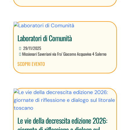
Laboratori di Comunità
29/11/2025
Missionari Saveriani via Fra' Giacomo Acquaviva 4 Salerno
SCOPRI EVENTO
Le vie della decrescita edizione 2026:
giornate di riflessione e dialogo sul