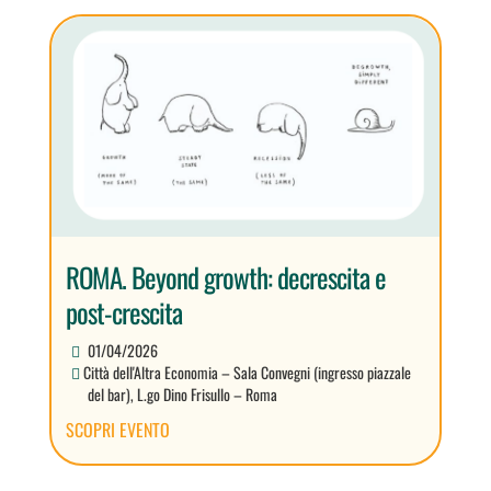
ROMA. Beyond growth: decrescita e
post-crescita
01/04/2026
Città dell'Altra Economia – Sala Convegni (ingresso piazzale
del bar), L.go Dino Frisullo – Roma
SCOPRI EVENTO