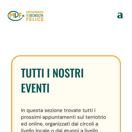
TUTTI I NOSTRI
EVENTI
In questa sezione trovate tutti i
prossimi appuntamenti sul terriotrio
ed online, organizzati dai circoli a
livello locale o dai gruppi a livello