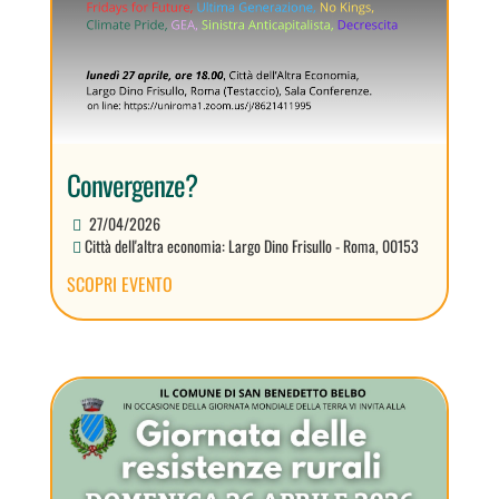
Convergenze?
27/04/2026
Città dell'altra economia: Largo Dino Frisullo - Roma, 00153
SCOPRI EVENTO