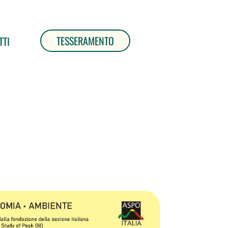
TESSERAMENTO
TTI