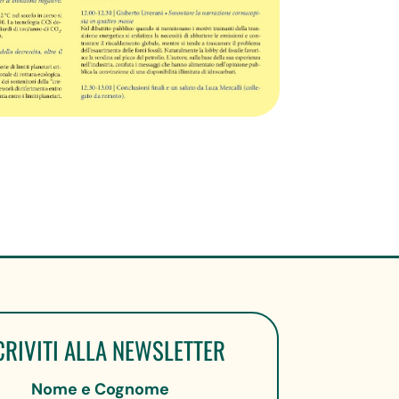
CRIVITI ALLA NEWSLETTER
Nome e Cognome