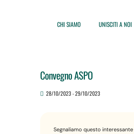
CHI SIAMO
UNISCITI A NOI
Convegno ASPO
28/10/2023 - 29/10/2023
Segnaliamo questo interessante