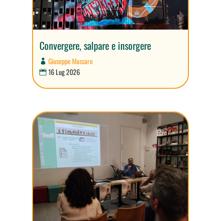
Convergere, salpare e insorgere
Giuseppe Massaro
16 Lug 2026