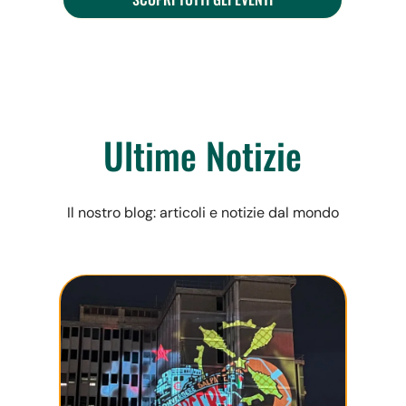
Ultime Notizie
Il nostro blog: articoli e notizie dal mondo