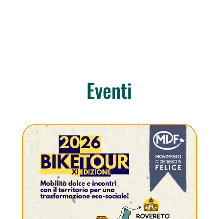
Eventi