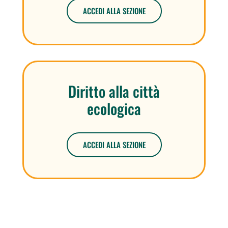
ACCEDI ALLA SEZIONE
Diritto alla città
ecologica
ACCEDI ALLA SEZIONE