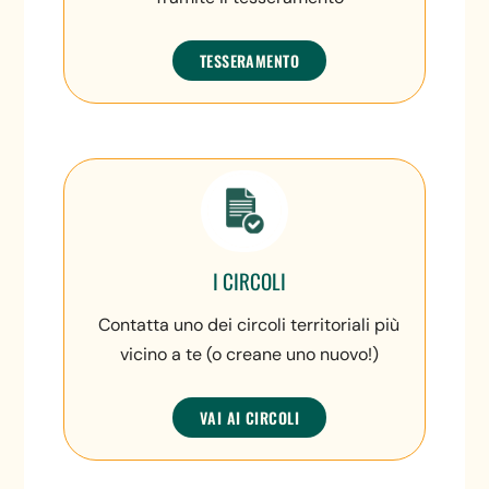
TESSERAMENTO
I CIRCOLI
Contatta uno dei circoli territoriali più
vicino a te (o creane uno nuovo!)
VAI AI CIRCOLI