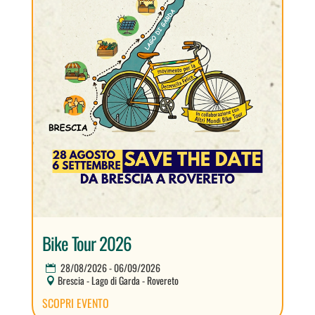
Bike Tour 2026
28/08/2026 - 06/09/2026
Brescia - Lago di Garda - Rovereto
SCOPRI EVENTO