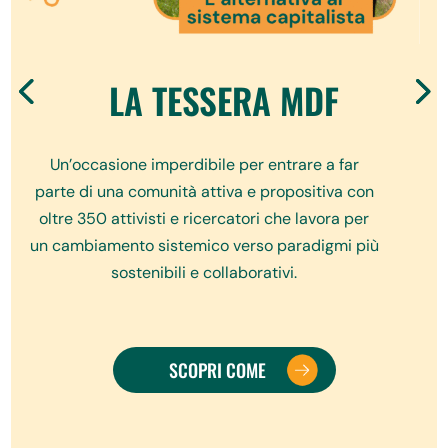
LA TESSERA MDF
Un’occasione imperdibile per entrare a far
parte di una comunità attiva e propositiva con
oltre 350 attivisti e ricercatori che lavora per
un cambiamento sistemico verso paradigmi più
sostenibili e collaborativi.
SCOPRI COME