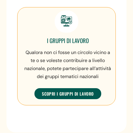
I GRUPPI DI LAVORO
Qualora non ci fosse un circolo vicino a
te o se voleste contribuire a livello
nazionale, potete partecipare all’attività
dei gruppi tematici nazionali
SCOPRI I GRUPPI DI LAVORO