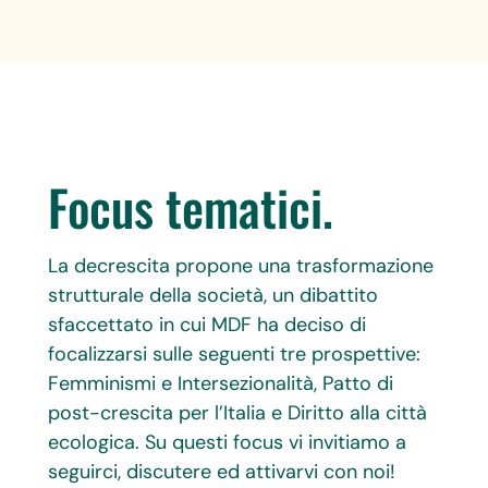
Focus tematici.
La decrescita propone una trasformazione
strutturale della società, un dibattito
sfaccettato in cui MDF ha deciso di
focalizzarsi sulle seguenti tre prospettive:
Femminismi e Intersezionalità, Patto di
post-crescita per l’Italia e Diritto alla città
ecologica. Su questi focus vi invitiamo a
seguirci, discutere ed attivarvi con noi!