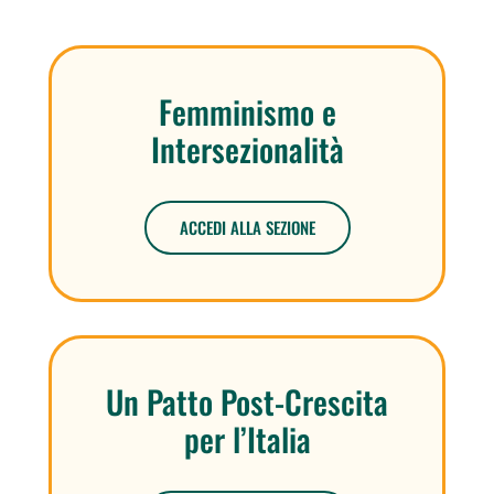
Femminismo e
Intersezionalità
ACCEDI ALLA SEZIONE
Un Patto Post-Crescita
per l’Italia