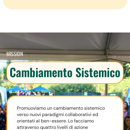
MISSION
Cambiamento Sistemico
Promuoviamo un cambiamento sistemico
verso nuovi paradigmi collaborativi ed
orientati al ben-essere. Lo facciamo
attraverso quattro livelli di azione