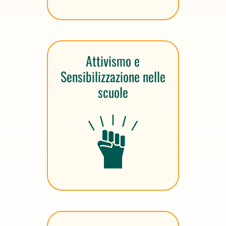
Attivismo e
Sensibilizzazione nelle
scuole