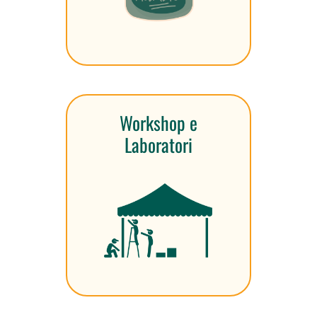
Workshop e
Laboratori