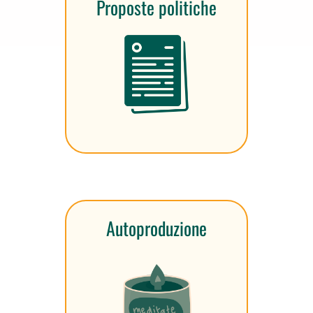
Proposte politiche
Autoproduzione