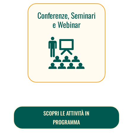
Conferenze, Seminari
e Webinar
SCOPRI LE ATTIVITÀ IN
PROGRAMMA