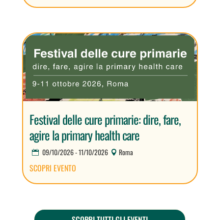
Festival delle cure primarie: dire, fare,
agire la primary health care
09/10/2026 - 11/10/2026
Roma
SCOPRI EVENTO
SCOPRI TUTTI GLI EVENTI