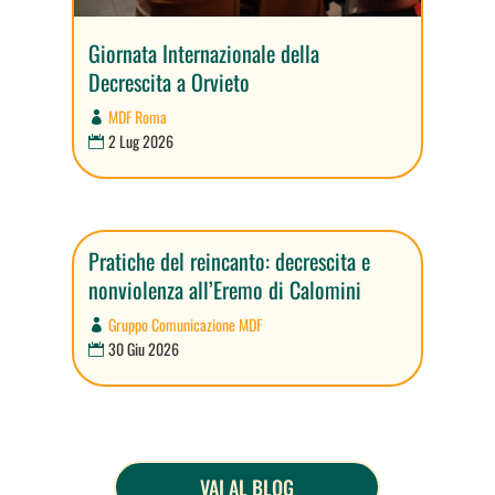
Giornata Internazionale della
Decrescita a Orvieto
MDF Roma
2 Lug 2026
Pratiche del reincanto: decrescita e
nonviolenza all’Eremo di Calomini
Gruppo Comunicazione MDF
30 Giu 2026
VAI AL BLOG