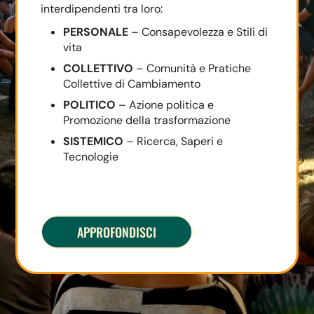
interdipendenti tra loro:
PERSONALE
– Consapevolezza e Stili di
vita
COLLETTIVO
– Comunità e Pratiche
Collettive di Cambiamento
POLITICO
– Azione politica e
Promozione della trasformazione
SISTEMICO
– Ricerca, Saperi e
Tecnologie
APPROFONDISCI