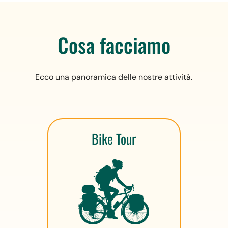
Cosa facciamo
Ecco una panoramica delle nostre attività.
Bike Tour