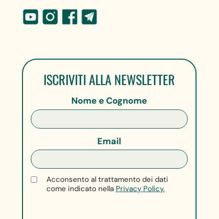
ISCRIVITI ALLA NEWSLETTER
Nome e Cognome
Email
Acconsento al trattamento dei dati
come indicato nella
Privacy Policy.