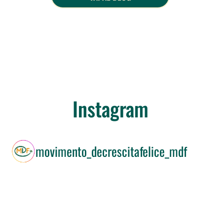
Instagram
movimento_decrescitafelice_mdf