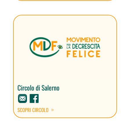
Circolo di Salerno
SCOPRI CIRCOLO