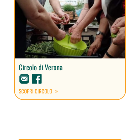
Circolo di Verona
SCOPRI CIRCOLO