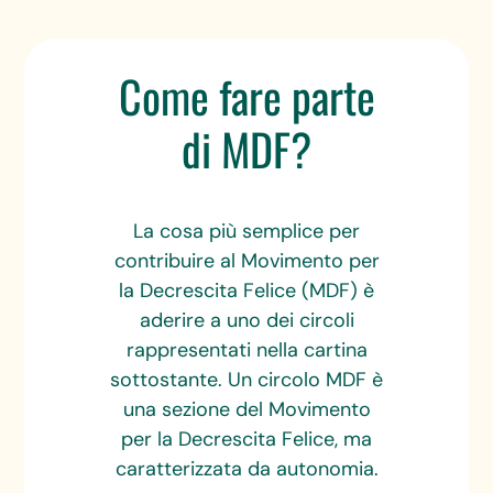
Come fare parte
di MDF?
La cosa più semplice per
contribuire al Movimento per
la Decrescita Felice (MDF) è
aderire a uno dei circoli
rappresentati nella cartina
sottostante. Un circolo MDF è
una sezione del Movimento
per la Decrescita Felice, ma
caratterizzata da autonomia.