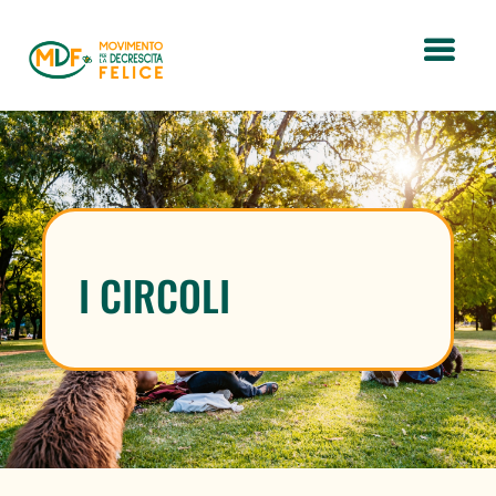
I CIRCOLI