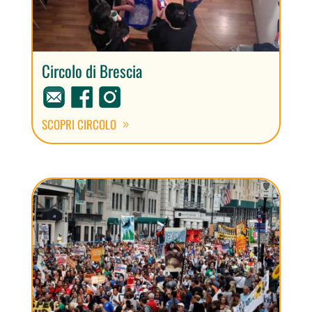
Circolo di Brescia
SCOPRI CIRCOLO