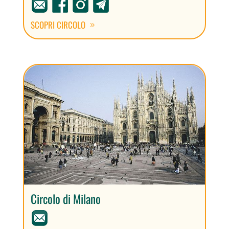
SCOPRI CIRCOLO
Circolo di Milano