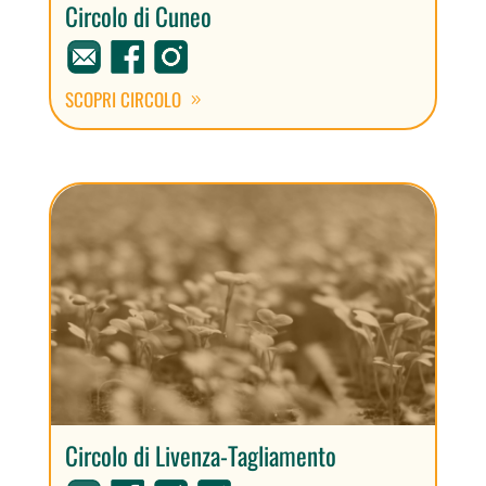
Circolo di Cuneo
SCOPRI CIRCOLO
Circolo di Livenza-Tagliamento