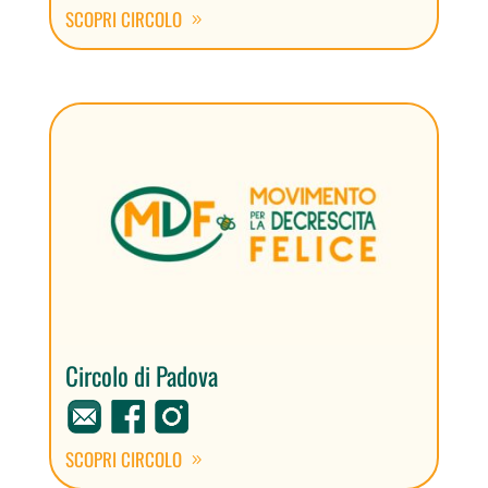
SCOPRI CIRCOLO
Circolo di Padova
SCOPRI CIRCOLO