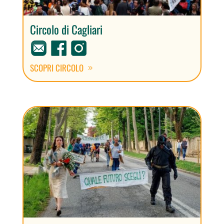
Circolo di Cagliari
SCOPRI CIRCOLO