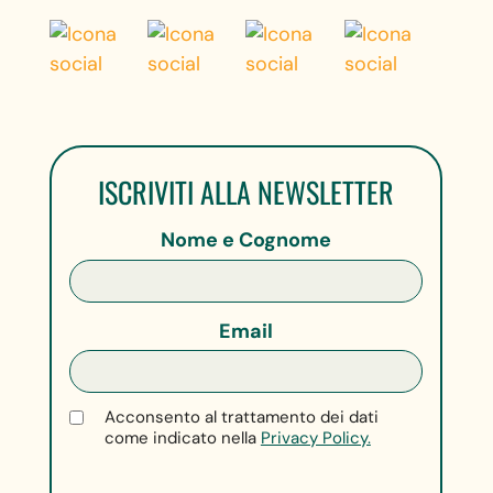
ISCRIVITI ALLA NEWSLETTER
Nome e Cognome
Email
Acconsento al trattamento dei dati
come indicato nella
Privacy Policy.