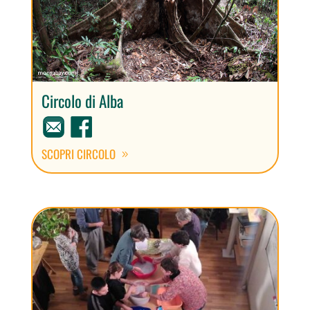
Circolo di Alba
SCOPRI CIRCOLO