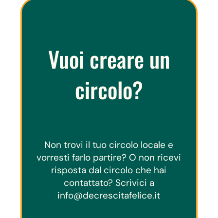
Vuoi creare un
circolo?
Non trovi il tuo circolo locale e
vorresti farlo partire? O non ricevi
risposta dal circolo che hai
contattato? Scrivici a
info@decrescitafelice.it