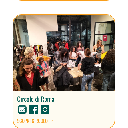
Circolo di Roma
SCOPRI CIRCOLO