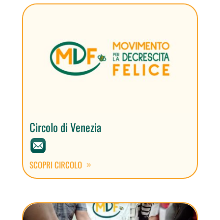
Circolo di Venezia
SCOPRI CIRCOLO