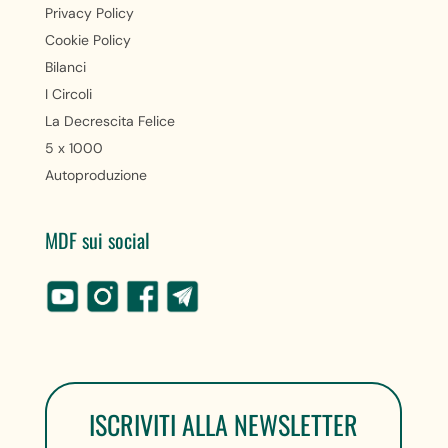
Privacy Policy
Cookie Policy
Bilanci
I Circoli
La Decrescita Felice
5 x 1000
Autoproduzione
MDF sui social
ISCRIVITI ALLA NEWSLETTER