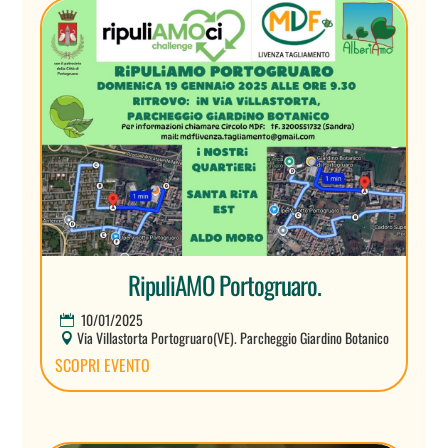
RipuliAMO Portogruaro.
10/01/2025
Via Villastorta Portogruaro(VE). Parcheggio Giardino Botanico
SCOPRI EVENTO