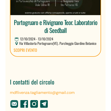
Portogruaro e Rivignano Teor. Laboratorio
di Seedball
12/10/2024 - 13/10/2024
Via Villastorta Portogruaro(VE). Parcheggio Giardino Botanico
SCOPRI EVENTO
I contatti del circolo
mdflivenza.tagliamento@gmail.com