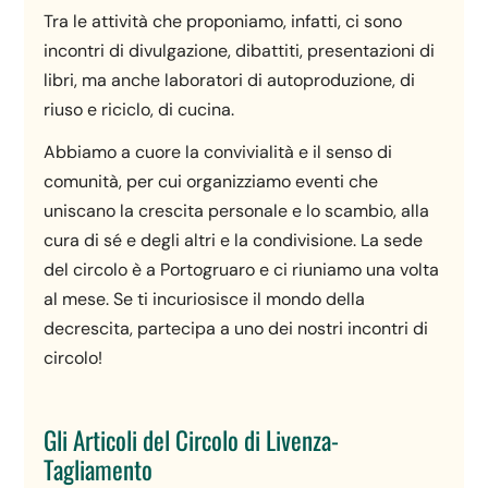
Tra le attività che proponiamo, infatti, ci sono
incontri di divulgazione, dibattiti, presentazioni di
libri, ma anche laboratori di autoproduzione, di
riuso e riciclo, di cucina.
Abbiamo a cuore la convivialità e il senso di
comunità, per cui organizziamo eventi che
uniscano la crescita personale e lo scambio, alla
cura di sé e degli altri e la condivisione. La sede
del circolo è a Portogruaro e ci riuniamo una volta
al mese. Se ti incuriosisce il mondo della
decrescita, partecipa a uno dei nostri incontri di
circolo!
Gli Articoli del Circolo di Livenza-
Tagliamento