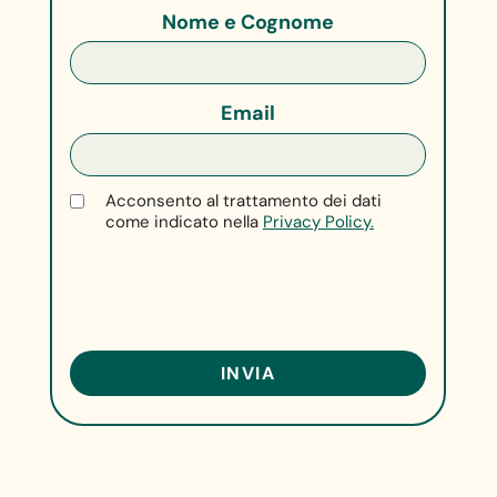
Nome e Cognome
Email
Acconsento al trattamento dei dati
come indicato nella
Privacy Policy.