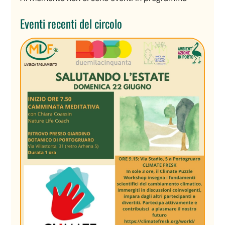
Eventi recenti del circolo