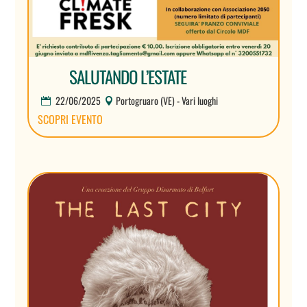
SALUTANDO L’ESTATE
22/06/2025
Portogruaro (VE) - Vari luoghi
SCOPRI EVENTO