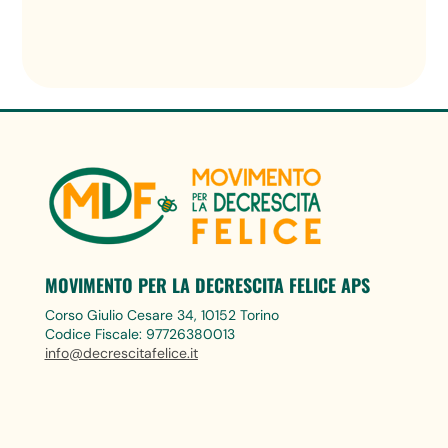
MOVIMENTO PER LA DECRESCITA FELICE APS
Corso Giulio Cesare 34, 10152 Torino
Codice Fiscale: 97726380013
info@decrescitafelice.it