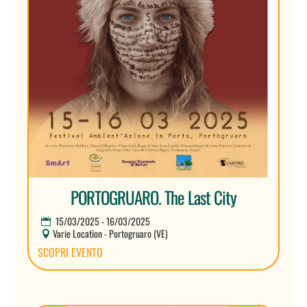
PORTOGRUARO. The Last City
15/03/2025 - 16/03/2025
Varie Location - Portogruaro (VE)
SCOPRI EVENTO