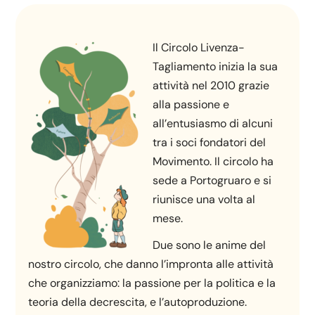
Il Circolo Livenza-
Tagliamento inizia la sua
attività nel 2010 grazie
alla passione e
all’entusiasmo di alcuni
tra i soci fondatori del
Movimento. Il circolo ha
sede a Portogruaro e si
riunisce una volta al
mese.
Due sono le anime del
nostro circolo, che danno l’impronta alle attività
che organizziamo: la passione per la politica e la
teoria della decrescita, e l’autoproduzione.