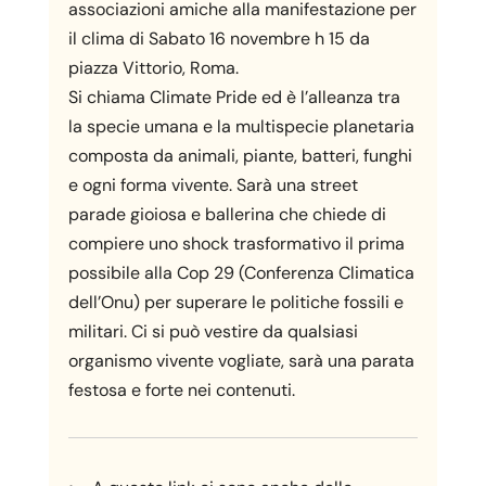
associazioni amiche alla manifestazione per
il clima di Sabato 16 novembre h 15 da
piazza Vittorio, Roma.
Si chiama Climate Pride ed è l’alleanza tra
la specie umana e la multispecie planetaria
composta da animali, piante, batteri, funghi
e ogni forma vivente. Sarà una street
parade gioiosa e ballerina che chiede di
compiere uno shock trasformativo il prima
possibile alla Cop 29 (Conferenza Climatica
dell’Onu) per superare le politiche fossili e
militari.
Ci si può vestire da qualsiasi
organismo vivente vogliate, sarà una parata
festosa e forte nei contenuti.