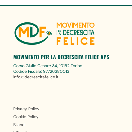
MOVIMENTO PER LA DECRESCITA FELICE APS
Corso Giulio Cesare 34, 10152 Torino
Codice Fiscale: 97726380013
info@decrescitafelice.it
Privacy Policy
Cookie Policy
Bilanci