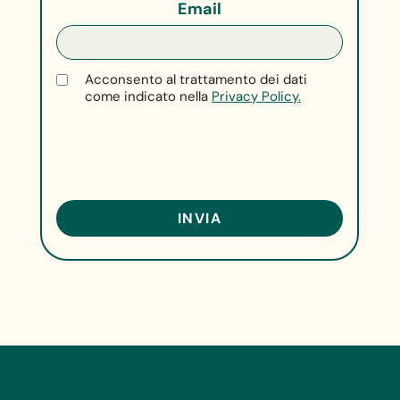
Email
Acconsento al trattamento dei dati
come indicato nella
Privacy Policy.