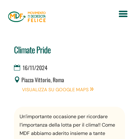
Climate Pride
16/11/2024
Piazza Vittorio, Roma
VISUALIZZA SU GOOGLE MAPS
Un’importante occasione per ricordare
l’importanza della lotta per il clima!! Come
MDF abbiamo aderito insieme a tante