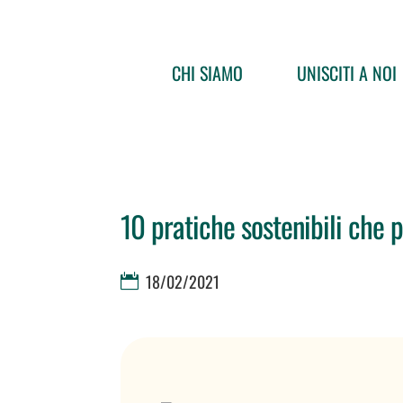
CHI SIAMO
UNISCITI A NOI
10 pratiche sostenibili che 
18/02/2021