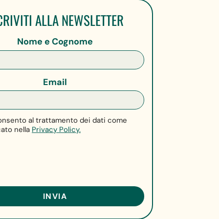
CRIVITI ALLA NEWSLETTER
Nome e Cognome
Email
nsento al trattamento dei dati come
cato nella
Privacy Policy.