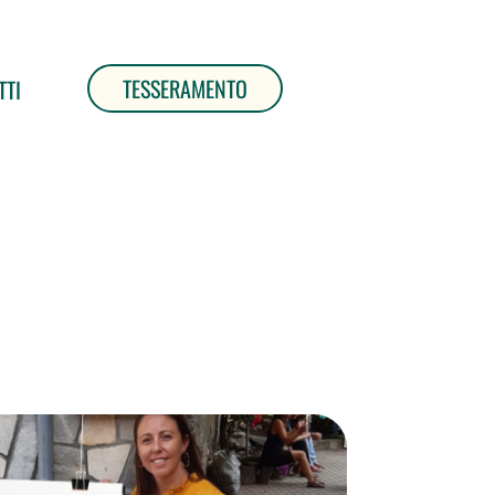
TESSERAMENTO
TTI