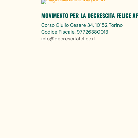
MOVIMENTO PER LA DECRESCITA FELICE A
Corso Giulio Cesare 34, 10152 Torino
Codice Fiscale: 97726380013
info@decrescitafelice.it