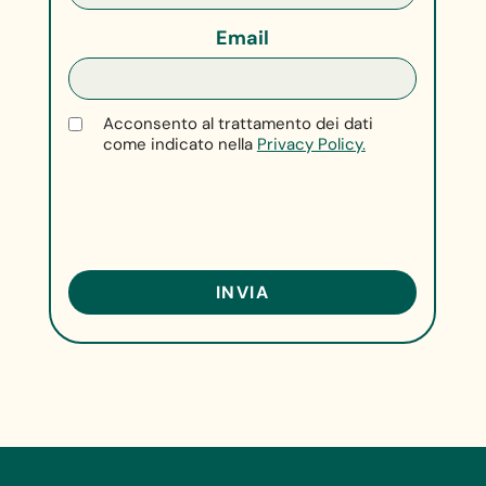
Email
Acconsento al trattamento dei dati
come indicato nella
Privacy Policy.