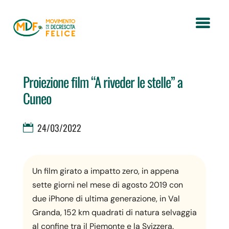
Proiezione film “A riveder le stelle” a
Cuneo
24/03/2022
Un film girato a impatto zero, in appena
sette giorni nel mese di agosto 2019 con
due iPhone di ultima generazione, in Val
Granda, 152 km quadrati di natura selvaggia
al confine tra il Piemonte e la Svizzera.