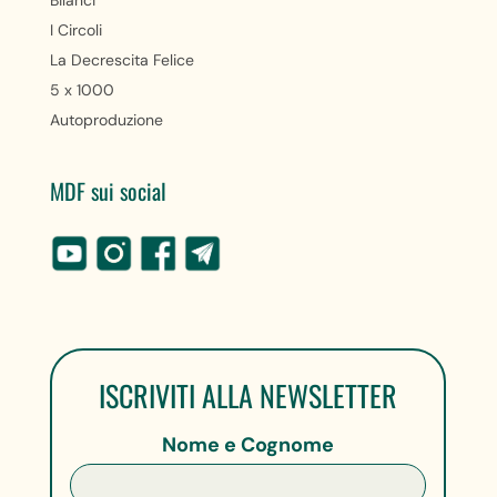
I Circoli
La Decrescita Felice
5 x 1000
Autoproduzione
MDF sui social
ISCRIVITI ALLA NEWSLETTER
Nome e Cognome