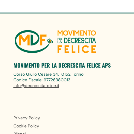
MOVIMENTO PER LA DECRESCITA FELICE APS
Corso Giulio Cesare 34, 10152 Torino
Codice Fiscale: 97726380013
info@decrescitafelice.it
Privacy Policy
Cookie Policy
Bilanci