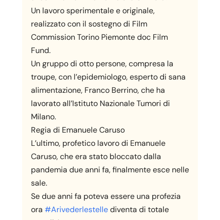
Un lavoro sperimentale e originale,
realizzato con il sostegno di Film
Commission Torino Piemonte doc Film
Fund.
Un gruppo di otto persone, compresa la
troupe, con l’epidemiologo, esperto di sana
alimentazione, Franco Berrino, che ha
lavorato all’Istituto Nazionale Tumori di
Milano.
Regia di Emanuele Caruso
L’ultimo, profetico lavoro di Emanuele
Caruso, che era stato bloccato dalla
pandemia due anni fa, finalmente esce nelle
sale.
Se due anni fa poteva essere una profezia
ora
#Arivederlestelle
diventa di totale