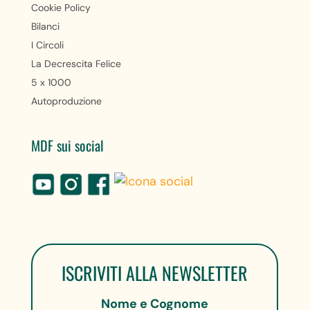
Cookie Policy
Bilanci
I Circoli
La Decrescita Felice
5 x 1000
Autoproduzione
MDF sui social
ISCRIVITI ALLA NEWSLETTER
Nome e Cognome