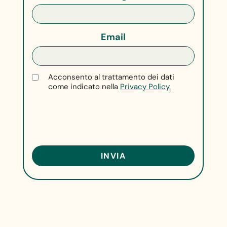
Email
Acconsento al trattamento dei dati
come indicato nella
Privacy Policy.