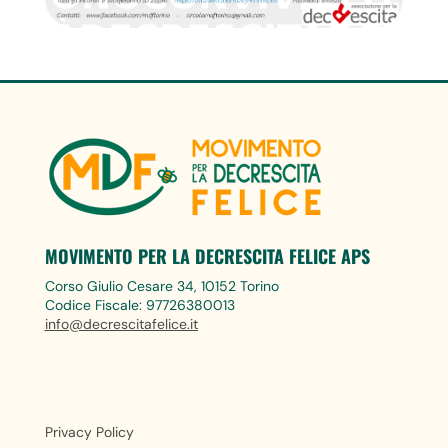
MOVIMENTO PER LA DECRESCITA FELICE APS
Corso Giulio Cesare 34, 10152 Torino
Codice Fiscale: 97726380013
info@decrescitafelice.it
Privacy Policy