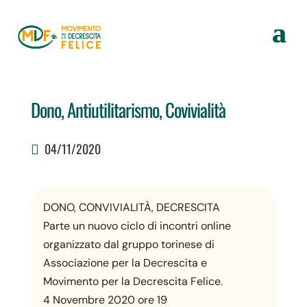
Dono, Antiutilitarismo, Covivialità
04/11/2020
DONO, CONVIVIALITÀ, DECRESCITA
Parte un nuovo ciclo di incontri online
organizzato dal gruppo torinese di
Associazione per la Decrescita e
Movimento per la Decrescita Felice.
4 Novembre 2020 ore 19