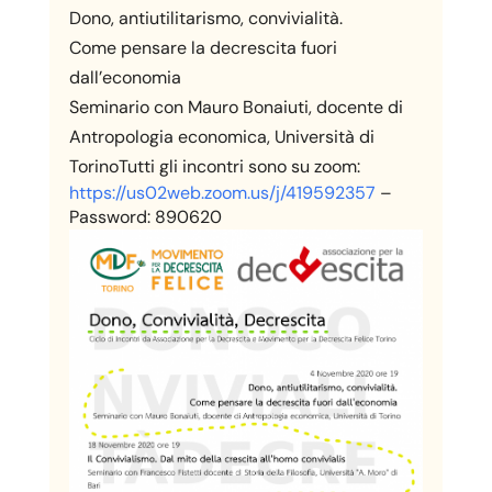
Dono, antiutilitarismo, convivialità.
Come pensare la decrescita fuori
dall’economia
Seminario con Mauro Bonaiuti, docente di
Antropologia economica, Università di
TorinoTutti gli incontri sono su zoom:
https://us02web.zoom.us/j/419592357
–
Password: 890620