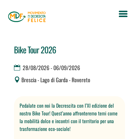
Bike Tour 2026
28/08/2026 - 06/09/2026
Brescia - Lago di Garda - Rovereto
Pedalate con noi la Decrescita con l’XI edizione del
nostro Bike Tour! Quest’anno affronteremo temi come
la m
obilità dolce e incontri con il territorio per una
trasformazione eco-sociale!