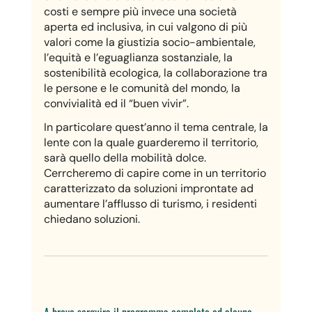
costi e sempre più invece una società
aperta ed inclusiva, in cui valgono di più
valori come la giustizia socio-ambientale,
l’equità e l’eguaglianza sostanziale, la
sostenibilità ecologica, la collaborazione tra
le persone e le comunità del mondo, la
convivialità ed il “buen vivir”.
In particolare quest’anno il tema centrale, la
lente con la quale guarderemo il territorio,
sarà quello della mobilità dolce.
Cerrcheremo di capire come in un territorio
caratterizzato da soluzioni improntate ad
aumentare l’afflusso di turismo, i residenti
chiedano soluzioni.
A breve serguira il programma completo ed alcune