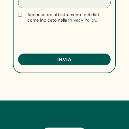
Acconsento al trattamento dei dati
come indicato nella
Privacy Policy.