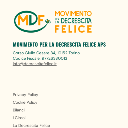
MOVIMENTO PER LA DECRESCITA FELICE APS
Corso Giulio Cesare 34, 10152 Torino
Codice Fiscale: 97726380013
info@decrescitafelice.it
Privacy Policy
Cookie Policy
Bilanci
I Circoli
La Decrescita Felice