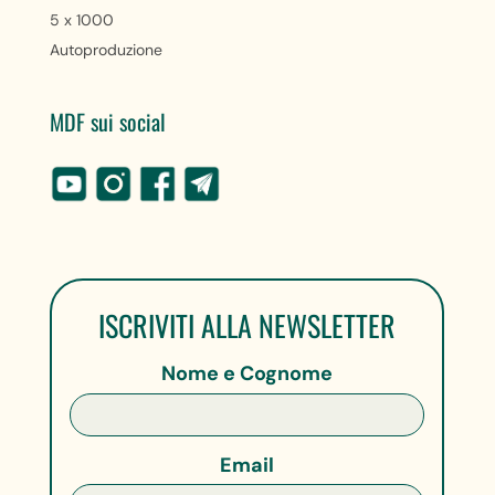
5 x 1000
Autoproduzione
MDF sui social
ISCRIVITI ALLA NEWSLETTER
Nome e Cognome
Email