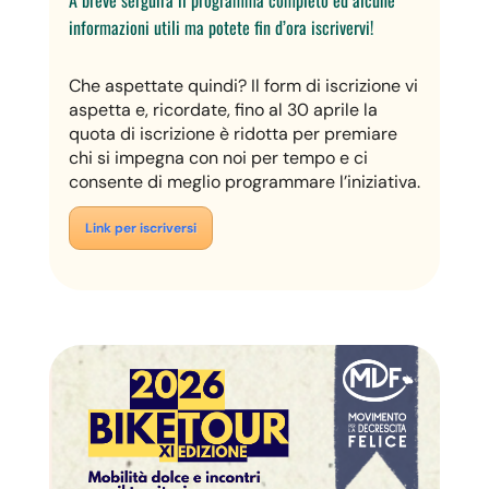
informazioni utili ma p
otete fin d’ora iscrivervi!
Che aspettate quindi? Il
form di iscrizione
vi
aspetta e, ricordate, fino al 30 aprile la
quota di iscrizione è ridotta per premiare
chi si impegna con noi per tempo e ci
consente di meglio programmare l’iniziativa.
Link per iscriversi