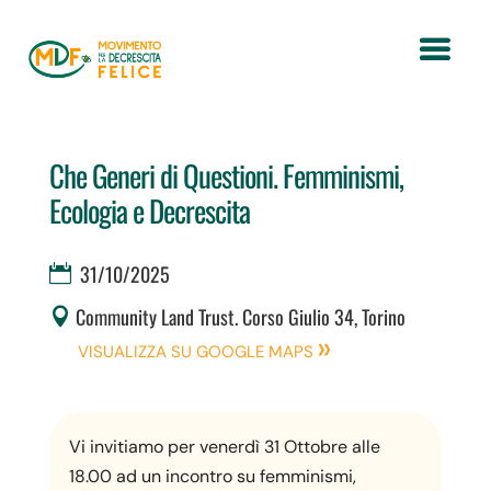
Che Generi di Questioni. Femminismi,
Ecologia e Decrescita
31/10/2025
Community Land Trust. Corso Giulio 34, Torino
VISUALIZZA SU GOOGLE MAPS
Vi invitiamo per venerdì 31 Ottobre alle
18.00 ad un incontro su femminismi,