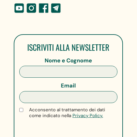
ISCRIVITI ALLA NEWSLETTER
Nome e Cognome
Email
Acconsento al trattamento dei dati
come indicato nella
Privacy Policy.