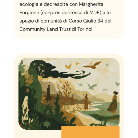
ecologia e decrescita con Margherita
Forgione (co-presidentessa di MDF) allo
spazio di comunità di Corso Giulio 34 del
Community Land Trust di Torino!