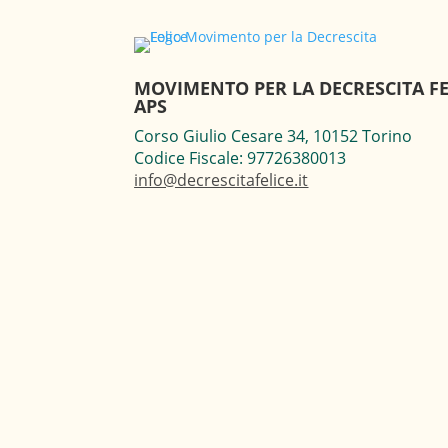
MOVIMENTO PER LA DECRESCITA FE
APS
Corso Giulio Cesare 34, 10152 Torino
Codice Fiscale: 97726380013
info@decrescitafelice.it