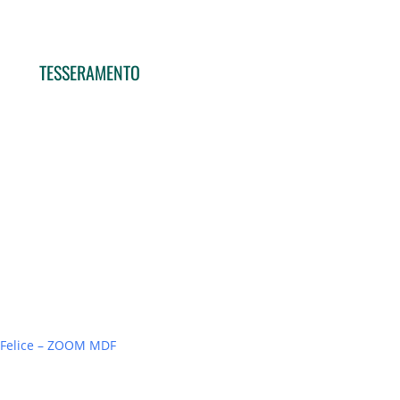
TESSERAMENTO