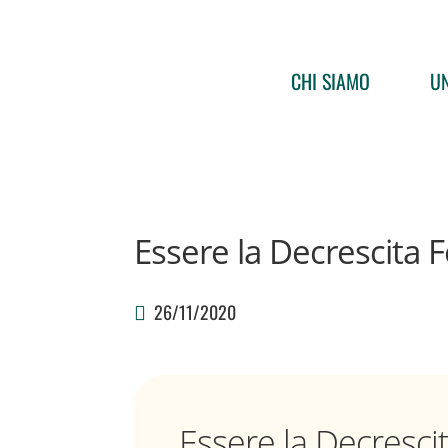
CHI SIAMO
UN
Essere la Decrescita
26/11/2020
Essere la Decrescit