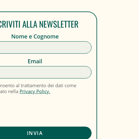
CRIVITI ALLA NEWSLETTER
Nome e Cognome
Email
nsento al trattamento dei dati come
cato nella
Privacy Policy.