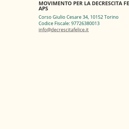
MOVIMENTO PER LA DECRESCITA FE
APS
Corso Giulio Cesare 34, 10152 Torino
Codice Fiscale: 97726380013
info@decrescitafelice.it