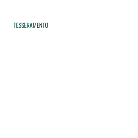
TESSERAMENTO