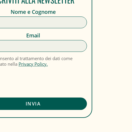
Nome e Cognome
Email
nsento al trattamento dei dati come
cato nella
Privacy Policy.