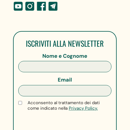
ISCRIVITI ALLA NEWSLETTER
Nome e Cognome
Email
Acconsento al trattamento dei dati
come indicato nella
Privacy Policy.