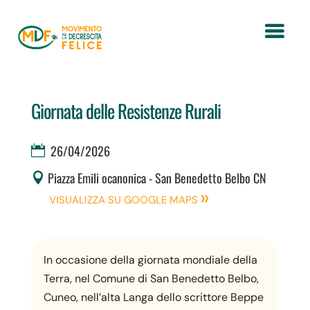
Giornata delle Resistenze Rurali
26/04/2026
Piazza Emili ocanonica - San Benedetto Belbo CN
VISUALIZZA SU GOOGLE MAPS
In occasione della giornata mondiale della
Terra, nel Comune di San Benedetto Belbo,
Cuneo, nell’alta Langa dello scrittore Beppe