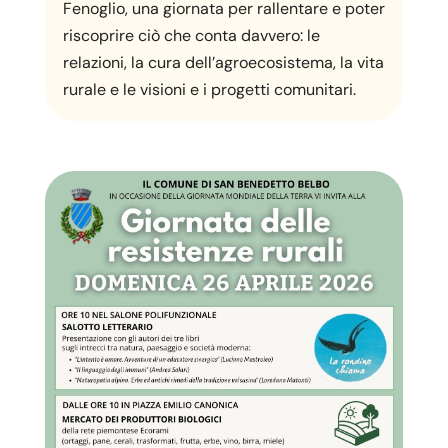
Fenoglio, una giornata per rallentare e poter
riscoprire ciò che conta davvero: le
relazioni, la cura dell’agroecosistema, la vita
rurale e le visioni e i progetti comunitari.