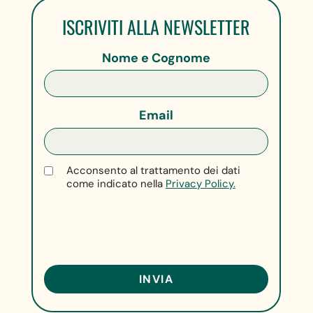
ISCRIVITI ALLA NEWSLETTER
Nome e Cognome
Email
Acconsento al trattamento dei dati
come indicato nella
Privacy Policy.