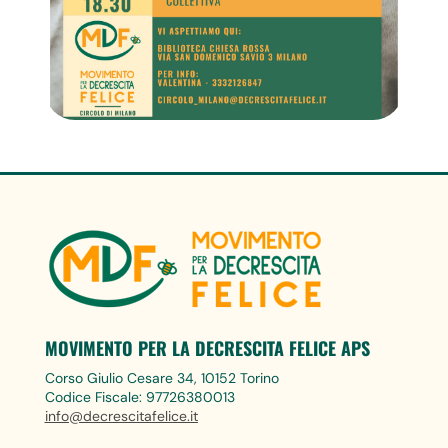
MOVIMENTO PER LA DECRESCITA FELICE APS
Corso Giulio Cesare 34, 10152 Torino
Codice Fiscale: 97726380013
info@decrescitafelice.it