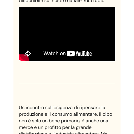
disponibile sul nostro canale YoutTube:
Un incontro sull’esigenza di ripensare la
produzione e il consumo alimentare. Il cibo
non è solo un bene primario, è anche una
merce e un profitto per la grande
distribuzione e l’industria alimentare. Ma