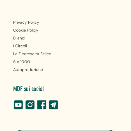
Privacy Policy
Cookie Policy
Bilanci
I Circoli
La Decrescita Felice
5 x 1000
Autoproduzione
MDF sui social