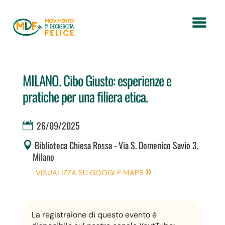
MILANO. Cibo Giusto: esperienze e
pratiche per una filiera etica.
26/09/2025
Biblioteca Chiesa Rossa - Via S. Domenico Savio 3,
Milano
VISUALIZZA SU GOOGLE MAPS
La registraione di questo evento è