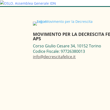
MOVIMENTO PER LA DECRESCITA FE
APS
Corso Giulio Cesare 34, 10152 Torino
Codice Fiscale: 97726380013
info@decrescitafelice.it