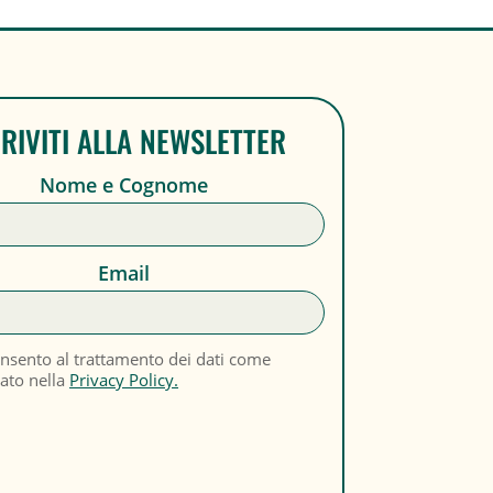
CRIVITI ALLA NEWSLETTER
Nome e Cognome
Email
nsento al trattamento dei dati come
cato nella
Privacy Policy.