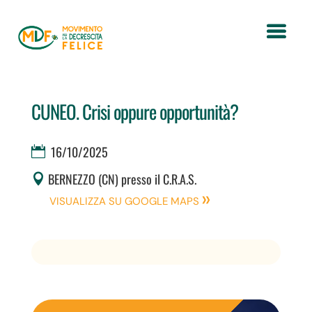
CUNEO. Crisi oppure opportunità?
16/10/2025
BERNEZZO (CN) presso il C.R.A.S.
VISUALIZZA SU GOOGLE MAPS