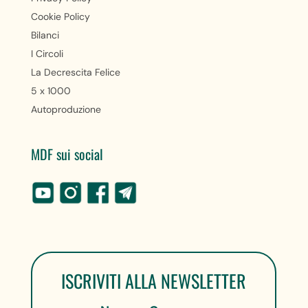
Cookie Policy
Bilanci
I Circoli
La Decrescita Felice
5 x 1000
Autoproduzione
MDF sui social
ISCRIVITI ALLA NEWSLETTER