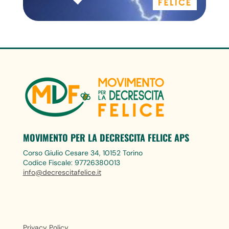
MOVIMENTO PER LA DECRESCITA FELICE APS
Corso Giulio Cesare 34, 10152 Torino
Codice Fiscale: 97726380013
info@decrescitafelice.it
Privacy Policy