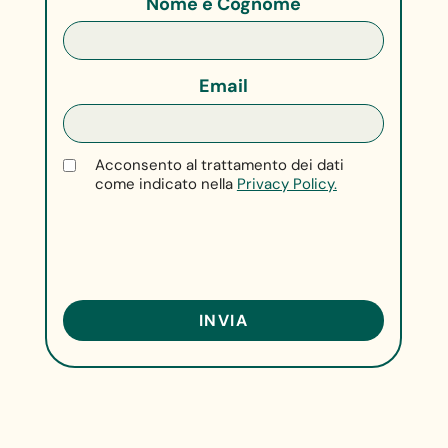
Nome e Cognome
Email
Acconsento al trattamento dei dati
come indicato nella
Privacy Policy.