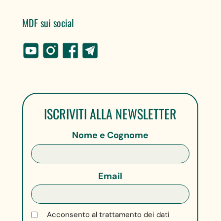
MDF sui social
ISCRIVITI ALLA NEWSLETTER
Nome e Cognome
Email
Acconsento al trattamento dei dati