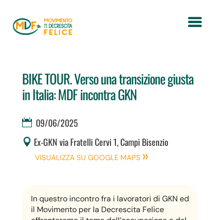
BIKE TOUR. Verso una transizione giusta
in Italia: MDF incontra GKN
09/06/2025
Ex-GKN via Fratelli Cervi 1, Campi Bisenzio
VISUALIZZA SU GOOGLE MAPS
In questro incontro fra i lavoratori di GKN ed
il Movimento per la Decrescita Felice