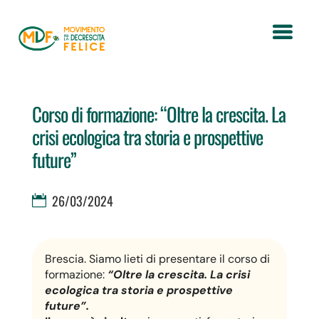
Corso di formazione: “Oltre la crescita. La
crisi ecologica tra storia e prospettive
future”
26/03/2024
Brescia. Siamo lieti di presentare il corso di
formazione:
“Oltre la crescita. La crisi
ecologica tra storia e prospettive
future”.