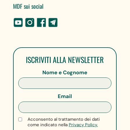
MDF sui social
ISCRIVITI ALLA NEWSLETTER
Nome e Cognome
Email
Acconsento al trattamento dei dati
come indicato nella
Privacy Policy.