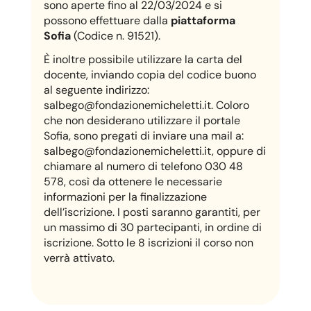
sono aperte fino al 22/03/2024 e si
possono effettuare dalla
piattaforma
Sofia
(Codice n. 91521).
È inoltre possibile utilizzare la carta del
docente, inviando copia del codice buono
al seguente indirizzo:
salbego@fondazionemicheletti.it. Coloro
che non desiderano utilizzare il portale
Sofia, sono pregati di inviare una mail a:
salbego@fondazionemicheletti.it, oppure di
chiamare al numero di telefono 030 48
578, così da ottenere le necessarie
informazioni per la finalizzazione
dell’iscrizione. I posti saranno garantiti, per
un massimo di 30 partecipanti, in ordine di
iscrizione. Sotto le 8 iscrizioni il corso non
verrà attivato.