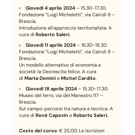
Giovedì 4 aprile 2024
– 15.30-17.30.
Fondazione “Luigi Micheletti”, via Cairoli 9 –
Brescia.
Introduzione all’approccio territorialista. A
cura di
Roberto Saleri.
Giovedì 11 aprile 2024
– 16.30-18.30.
Fondazione “Luigi Micheletti”, via Cairoli 9 –
Brescia.
Un modello alternativo di economia e
società: la Decrescita felice. A cura
di
Marta Domini
e
Michel Cardito
.
Giovedì 18 aprile 2024
– 15.30-17.30.
Museo del ferro, via del Manestro 117 –
Brescia.
Sul campo: percorsi tra natura e tecnica. A
cura di
René Capovin
e
Roberto Saleri.
Costo del corso
: € 25,00. Le iscrizioni