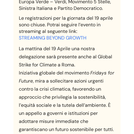
Europa Verde – Verdi, Movimento 5 Stelle,
Sinistra Italiana e Partito Democratico.
Le registrazioni per la giornata del 19 aprile
sono chiuse. Potrai seguire l’evento in
streaming al seguente link:
STREAMING BEYOND GROWTH
La mattina del 19 Aprile una nostra
delegazione sarà presente anche al Global
Strike for Climate a Roma.
Iniziativa globale del movimento
Fridays for
Future
, mira a sollecitare azioni urgenti
contro la crisi climatica, favorendo un
approccio che privilegia la sostenibilità,
l’equità sociale e la tutela dell’ambiente. È
un appello a governi e istituzioni per
adottare misure immediate che
garantiscano un futuro sostenibile per tutti.