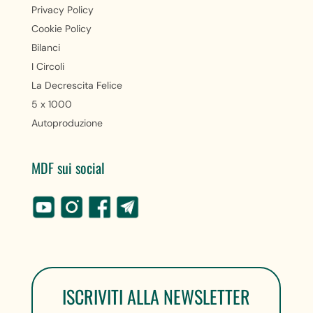
Privacy Policy
Cookie Policy
Bilanci
I Circoli
La Decrescita Felice
5 x 1000
Autoproduzione
MDF sui social
ISCRIVITI ALLA NEWSLETTER