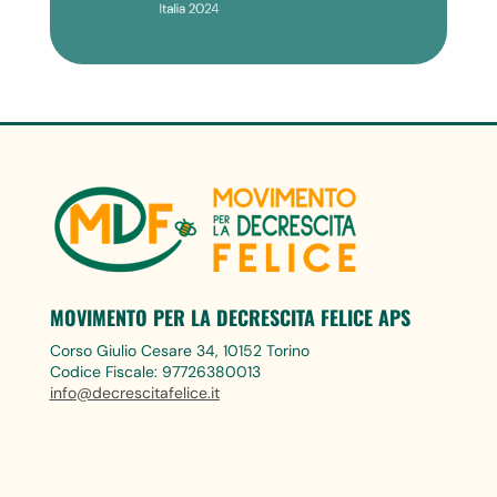
MOVIMENTO PER LA DECRESCITA FELICE APS
Corso Giulio Cesare 34, 10152 Torino
Codice Fiscale: 97726380013
info@decrescitafelice.it