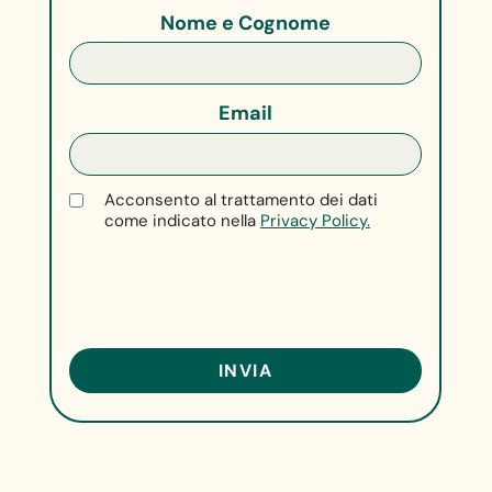
Nome e Cognome
Email
Acconsento al trattamento dei dati
come indicato nella
Privacy Policy.