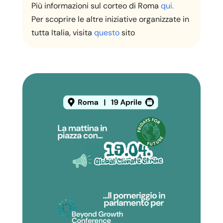
Più informazioni sul corteo di Roma
qui.
Per scoprire le altre iniziative organizzate in
tutta Italia, visita
questo
sito