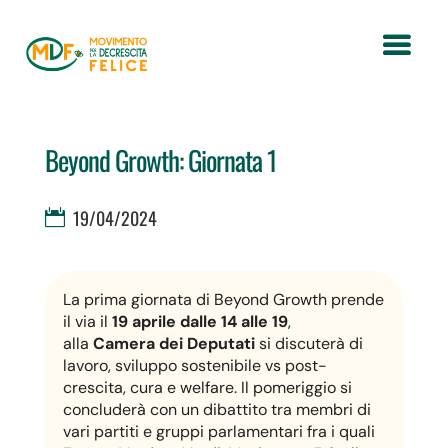
Beyond Growth: Giornata 1
19/04/2024
La prima giornata di Beyond Growth prende
il via il
19 aprile dalle 14 alle 19
,
alla
Camera dei Deputati
si discuterà di
lavoro, sviluppo sostenibile vs post-
crescita, cura e welfare. Il pomeriggio si
concluderà con un dibattito tra membri di
vari partiti e gruppi parlamentari fra i quali