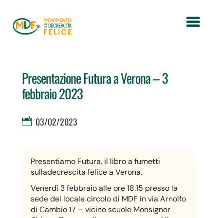
Presentazione Futura a Verona – 3
febbraio 2023
03/02/2023
Presentiamo Futura, il libro a fumetti
sulladecrescita felice a Verona.
Venerdì 3 febbraio alle ore 18.15 presso la
sede del locale circolo di MDF in via Arnolfo
di Cambio 17 – vicino scuole Monsignor