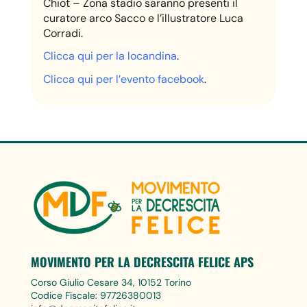
Chiot – Zona stadio saranno presenti il
curatore arco Sacco e l’illustratore Luca
Corradi.
Clicca qui per la locandina
.
Clicca qui per l’evento facebook
.
MOVIMENTO PER LA DECRESCITA FELICE APS
Corso Giulio Cesare 34, 10152 Torino
Codice Fiscale: 97726380013