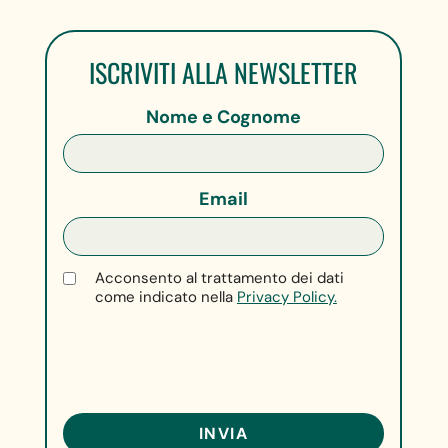
ISCRIVITI ALLA NEWSLETTER
Nome e Cognome
Email
Acconsento al trattamento dei dati
come indicato nella
Privacy Policy.