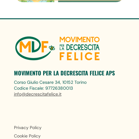
MOVIMENTO PER LA DECRESCITA FELICE APS
Corso Giulio Cesare 34, 10152 Torino
Codice Fiscale: 97726380013
info@decrescitafelice.it
Privacy Policy
Cookie Policy