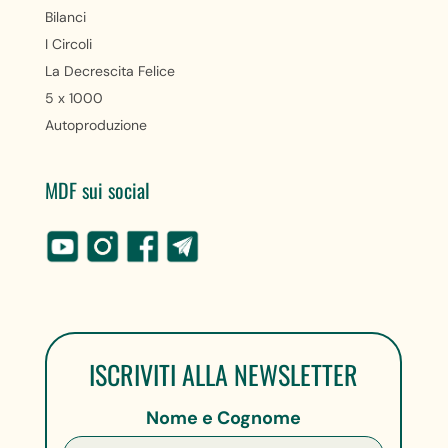
Bilanci
I Circoli
La Decrescita Felice
5 x 1000
Autoproduzione
MDF sui social
ISCRIVITI ALLA NEWSLETTER
Nome e Cognome