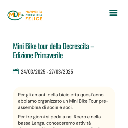
Mini Bike tour della Decrescita –
Edizione Primaverile
24/03/2025 - 27/03/2025
Per gli amanti della bicicletta quest’anno
abbiamo organizzato un Mini Bike Tour pre-
assemblea di socie e soci.
Per tre giorni si pedala nel Roero e nella
bassa Langa, conosceremo attività