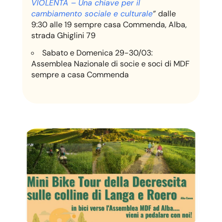
VIOLENTA – Una chiave per il
cambiamento sociale e culturale
”
dalle
9:30 alle 19 sempre casa Commenda,
Alba,
strada Ghiglini 79
Sabato e Domenica 29-30/03:
Assemblea Nazionale di socie e soci di MDF
sempre a casa Commenda