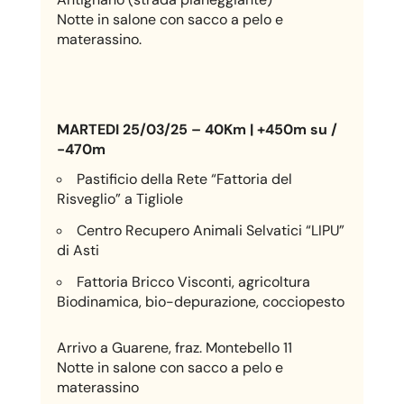
Notte in salone con sacco a pelo e
materassino.
MARTEDI 25/03/25 – 40Km | +450m su /
-470m
Pastificio della Rete “Fattoria del
Risveglio” a Tigliole
Centro Recupero Animali Selvatici “LIPU”
di Asti
Fattoria Bricco Visconti, agricoltura
Biodinamica, bio-depurazione, cocciopesto
Arrivo a Guarene, fraz. Montebello 11
Notte in salone con sacco a pelo e
materassino