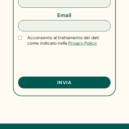
Email
Acconsento al trattamento dei dati
come indicato nella
Privacy Policy.