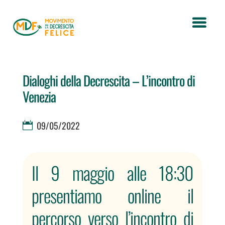
Dialoghi della Decrescita – L’incontro di
Venezia
09/05/2022
Il 9 maggio alle 18:30
presentiamo online il
percorso verso l’incontro di