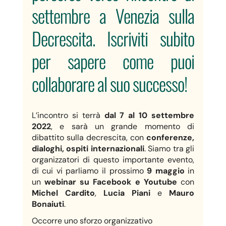
settembre a Venezia sulla
Decrescita. Iscriviti subito
per sapere come puoi
collaborare al suo successo!
L’incontro si terrà
dal 7 al 10 settembre
2022
, e sarà un grande momento di
dibattito sulla decrescita, con
conferenze,
dialoghi, ospiti internazionali
. Siamo tra gli
organizzatori di questo importante evento,
di cui vi parliamo il prossimo
9 maggio
in
un
webinar su Facebook e Youtube
con
Michel Cardito
,
Lucia Piani
e
Mauro
Bonaiuti
.
Occorre uno sforzo organizzativo