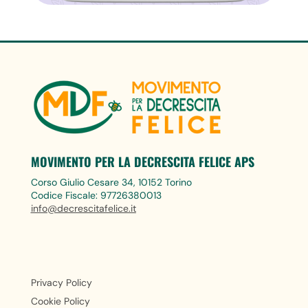
MOVIMENTO PER LA DECRESCITA FELICE APS
Corso Giulio Cesare 34, 10152 Torino
Codice Fiscale: 97726380013
info@decrescitafelice.it
Privacy Policy
Cookie Policy