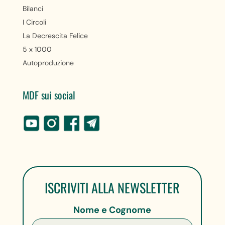
Bilanci
I Circoli
La Decrescita Felice
5 x 1000
Autoproduzione
MDF sui social
ISCRIVITI ALLA NEWSLETTER
Nome e Cognome