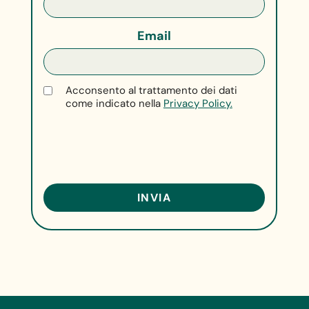
Email
Acconsento al trattamento dei dati
come indicato nella
Privacy Policy.