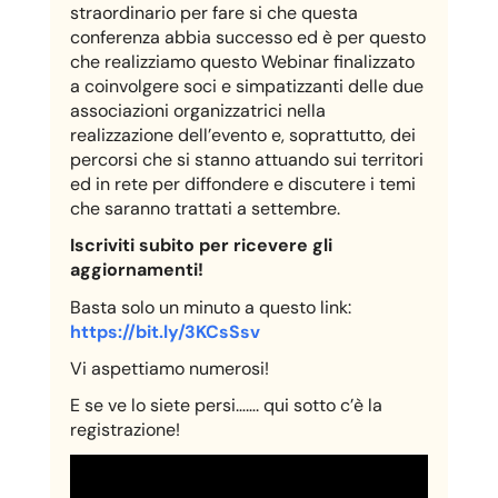
straordinario per fare si che questa
conferenza abbia successo ed è per questo
che realizziamo questo Webinar finalizzato
a coinvolgere soci e simpatizzanti delle due
associazioni organizzatrici nella
realizzazione dell’evento e, soprattutto, dei
percorsi che si stanno attuando sui territori
ed in rete per diffondere e discutere i temi
che saranno trattati a settembre.
Iscriviti subito per ricevere gli
aggiornamenti!
Basta solo un minuto a questo link:
https://bit.ly/3KCsSsv
Vi aspettiamo numerosi!
E se ve lo siete persi……. qui sotto c’è la
registrazione!