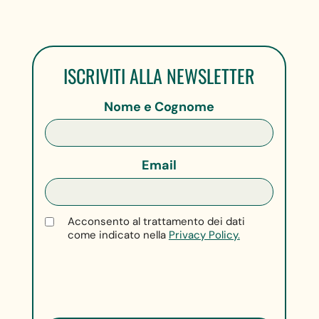
ISCRIVITI ALLA NEWSLETTER
Nome e Cognome
Email
Acconsento al trattamento dei dati
come indicato nella
Privacy Policy.