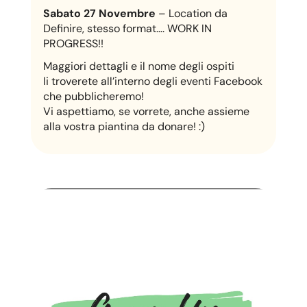
Sabato 27 Novembre
– Location da
Definire, stesso format…. WORK IN
PROGRESS!!
Maggiori dettagli e il nome degli ospiti
li troverete all’interno degli eventi Facebook
che pubblicheremo!
Vi aspettiamo, se vorrete, anche assieme
alla vostra piantina da donare! :)