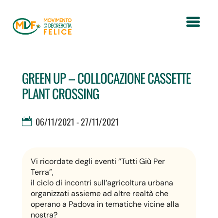
GREEN UP – COLLOCAZIONE CASSETTE
PLANT CROSSING
06/11/2021 - 27/11/2021
Vi ricordate degli eventi “Tutti Giù Per
Terra”,
il ciclo di incontri sull’agricoltura urbana
organizzati assieme ad altre realtà che
operano a Padova in tematiche vicine alla
nostra?