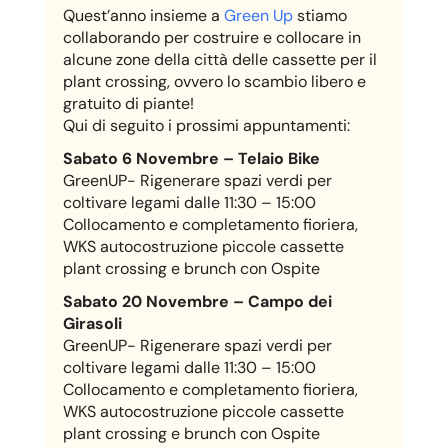
Quest’anno insieme a
Green Up
stiamo
collaborando per costruire e collocare in
alcune zone della città delle cassette per il
plant crossing, ovvero lo scambio libero e
gratuito di piante!
Qui di seguito i prossimi appuntamenti:
Sabato 6 Novembre – Telaio Bike
GreenUP- Rigenerare spazi verdi per
coltivare legami dalle 11:30 – 15:00
Collocamento e completamento fioriera,
WKS autocostruzione piccole cassette
plant crossing e brunch con Ospite
Sabato 20 Novembre – Campo dei
Girasoli
GreenUP- Rigenerare spazi verdi per
coltivare legami dalle 11:30 – 15:00
Collocamento e completamento fioriera,
WKS autocostruzione piccole cassette
plant crossing e brunch con Ospite