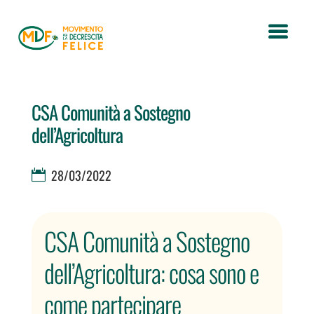
CSA Comunità a Sostegno
dell’Agricoltura
28/03/2022
CSA Comunità a Sostegno
dell’Agricoltura: cosa sono e
come partecipare