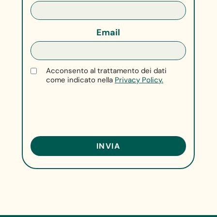
Email
Acconsento al trattamento dei dati
come indicato nella
Privacy Policy.