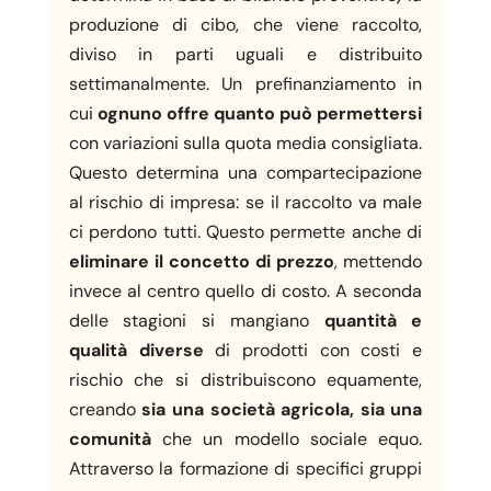
produzione di cibo, che viene raccolto,
diviso in parti uguali e distribuito
settimanalmente. Un prefinanziamento in
cui
ognuno offre quanto può permettersi
con variazioni sulla quota media consigliata.
Questo determina una compartecipazione
al rischio di impresa: se il raccolto va male
ci perdono tutti. Questo permette anche di
eliminare il concetto di prezzo
, mettendo
invece al centro quello di costo. A seconda
delle stagioni si mangiano
quantità e
qualità diverse
di prodotti con costi e
rischio che si distribuiscono equamente,
creando
sia una società agricola, sia una
comunità
che un modello sociale equo.
Attraverso la formazione di specifici gruppi