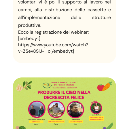
volontari vi è poi il supporto al lavoro nei
campi, alla distribuzione delle cassette e
all’implementazione delle strutture
produttive.
Ecco la registrazione del webinar:
[embedyt]
https://www.youtube.com/watch?
v=ZSev8SiJ-_o[/embedyt]