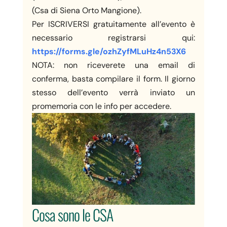
(Csa di Siena Orto Mangione).
Per ISCRIVERSI gratuitamente all’evento è
necessario registrarsi qui:
https://forms.gle/ozhZyfMLuHz4n53X6
NOTA: non riceverete una email di
conferma, basta compilare il form. Il giorno
stesso dell’evento verrà inviato un
promemoria con le info per accedere.
Cosa sono le CSA