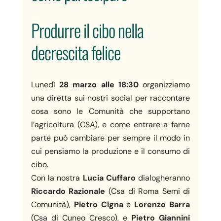
Produrre il cibo nella
decrescita felice
Lunedì
28 marzo alle 18:30
organizziamo
una diretta sui nostri social per raccontare
cosa sono le Comunità che supportano
l’agricoltura (CSA), e come entrare a farne
parte può cambiare per sempre il modo in
cui pensiamo la produzione e il consumo di
cibo.
Con la nostra
Lucia Cuffaro
dialogheranno
Riccardo Razionale
(Csa di Roma Semi di
Comunità),
Pietro Cigna
e
Lorenzo Barra
(Csa di Cuneo Cresco), e
Pietro Giannini