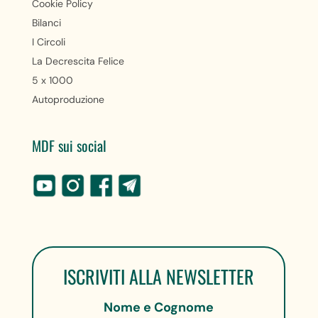
Cookie Policy
Bilanci
I Circoli
La Decrescita Felice
5 x 1000
Autoproduzione
MDF sui social
ISCRIVITI ALLA NEWSLETTER
Nome e Cognome