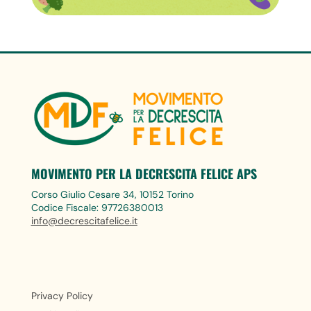
MOVIMENTO PER LA DECRESCITA FELICE APS
Corso Giulio Cesare 34, 10152 Torino
Codice Fiscale: 97726380013
info@decrescitafelice.it
Privacy Policy