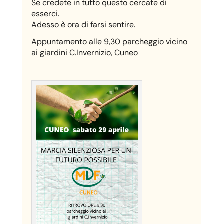
Se credete in tutto questo cercate di
esserci.
Adesso è ora di farsi sentire.
Appuntamento alle 9,30 parcheggio vicino
ai giardini C.Invernizio, Cuneo