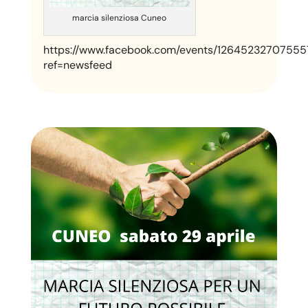
marcia silenziosa Cuneo
https://www.facebook.com/events/12645232707555
ref=newsfeed