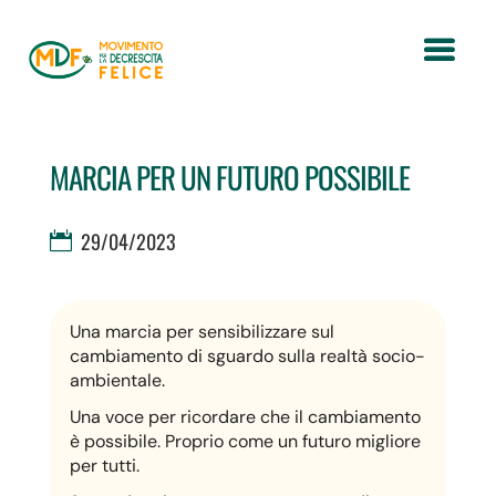
MARCIA PER UN FUTURO POSSIBILE
29/04/2023
Una marcia per sensibilizzare sul
cambiamento di sguardo sulla realtà socio-
ambientale.
Una voce per ricordare che il cambiamento
è possibile. Proprio come un futuro migliore
per tutti.