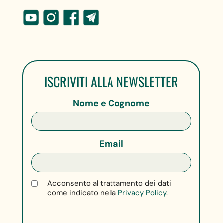
ISCRIVITI ALLA NEWSLETTER
Nome e Cognome
Email
Acconsento al trattamento dei dati
come indicato nella
Privacy Policy.