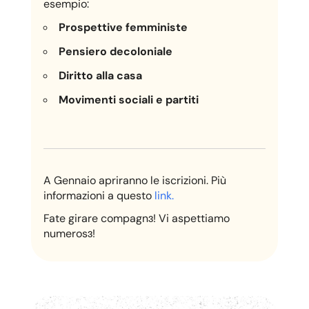
esempio:
Prospettive femministe
Pensiero decoloniale
Diritto alla casa
Movimenti sociali e partiti
A Gennaio apriranno le iscrizioni. Più
informazioni a questo
link.
Fate girare compagnɜ! Vi aspettiamo
numerosɜ!