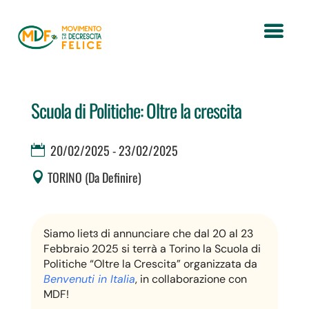
Scuola di Politiche: Oltre la crescita
20/02/2025 - 23/02/2025
TORINO (Da Definire)
Siamo lietɜ di annunciare che dal 20 al 23
Febbraio 2025 si terrà a Torino la Scuola di
Politiche “Oltre la Crescita” organizzata da
Benvenuti in Italia
, in collaborazione con
MDF!