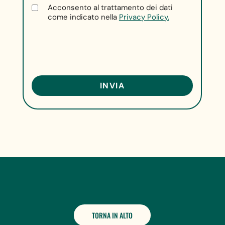
Acconsento al trattamento dei dati
come indicato nella
Privacy Policy.
TORNA IN ALTO