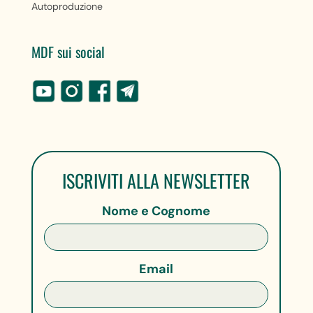
Autoproduzione
MDF sui social
ISCRIVITI ALLA NEWSLETTER
Nome e Cognome
Email