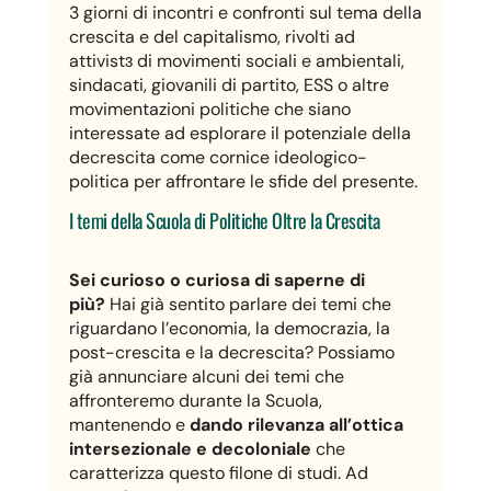
3 giorni di incontri e confronti sul tema della
crescita e del capitalismo, rivolti ad
attivistɜ di movimenti sociali e ambientali,
sindacati, giovanili di partito, ESS o altre
movimentazioni politiche che siano
interessate ad esplorare il potenziale della
decrescita come cornice ideologico-
politica per affrontare le sfide del presente.
I temi della Scuola di Politiche Oltre la Crescita
Sei curioso o curiosa di saperne di
più?
Hai già sentito parlare dei temi che
riguardano l’economia, la democrazia, la
post-crescita e la decrescita? Possiamo
già annunciare alcuni dei temi che
affronteremo durante la Scuola,
mantenendo e
dando rilevanza all’ottica
intersezionale e decoloniale
che
caratterizza questo filone di studi. Ad