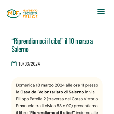
“Riprendiamoci il cibo!” il 10 marzo a
Salerno
10/03/2024
Domenica
10 marzo
2024 alle
ore 11
presso
la
Casa del Volontariato di Salerno
in via
Filippo Patella 2 (traversa del Corso Vittorio
Emanuele tra il civico 88 e 90) presentiamo
il libro
“Riprendiamoci il cibo!”
insieme alle