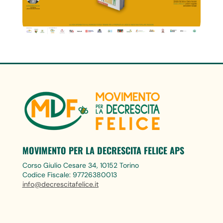
MOVIMENTO PER LA DECRESCITA FELICE APS
Corso Giulio Cesare 34, 10152 Torino
Codice Fiscale: 97726380013
info@decrescitafelice.it