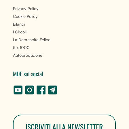
Privacy Policy
Cookie Policy
Bilanci
I Circoli
La Decrescita Felice
5 x 1000
Autoproduzione
MDF sui social
ISCRIVITI ALLA NEWSLETTER