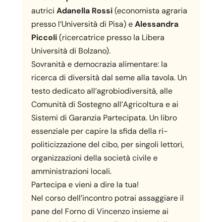
autrici
Adanella Rossi
(economista agraria
presso l’Università di Pisa) e
Alessandra
Piccoli
(ricercatrice presso la Libera
Università di Bolzano).
Sovranità e democrazia alimentare: la
ricerca di diversità dal seme alla tavola. Un
testo dedicato all’agrobiodiversità, alle
Comunità di Sostegno all’Agricoltura e ai
Sistemi di Garanzia Partecipata. Un libro
essenziale per capire la sfida della ri-
politicizzazione del cibo, per singoli lettori,
organizzazioni della società civile e
amministrazioni locali.
Partecipa e vieni a dire la tua!
Nel corso dell’incontro potrai assaggiare il
pane del Forno di Vincenzo insieme ai