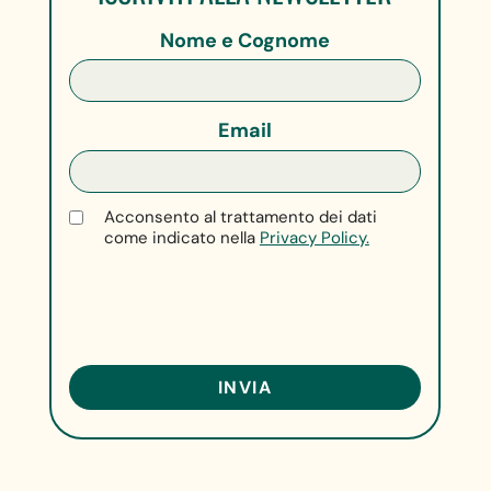
Nome e Cognome
Email
Acconsento al trattamento dei dati
come indicato nella
Privacy Policy.