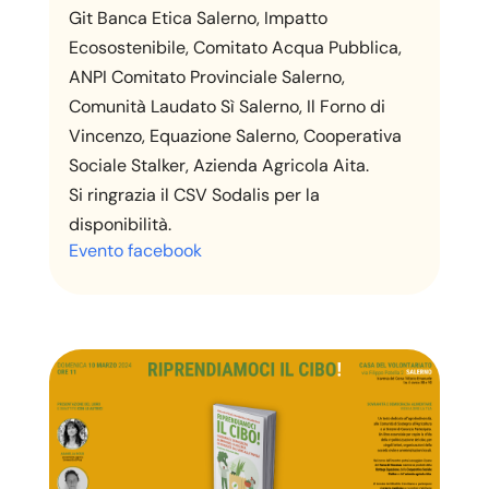
Git Banca Etica Salerno, Impatto
Ecosostenibile, Comitato Acqua Pubblica,
ANPI Comitato Provinciale Salerno,
Comunità Laudato Sì Salerno, Il Forno di
Vincenzo, Equazione Salerno, Cooperativa
Sociale Stalker, Azienda Agricola Aita.
Si ringrazia il CSV Sodalis per la
disponibilità.
Evento facebook