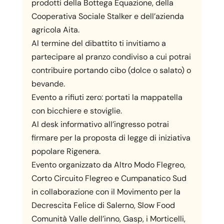
prodotti della Bottega Equazione, della
Cooperativa Sociale Stalker e dell’azienda
agricola Aita.
Al termine del dibattito ti invitiamo a
partecipare al pranzo condiviso a cui potrai
contribuire portando cibo (dolce o salato) o
bevande.
Evento a rifiuti zero: portati la mappatella
con bicchiere e stoviglie.
Al desk informativo all’ingresso potrai
firmare per la proposta di legge di iniziativa
popolare Rigenera.
Evento organizzato da Altro Modo Flegreo,
Corto Circuito Flegreo e Cumpanatico Sud
in collaborazione con il Movimento per la
Decrescita Felice di Salerno, Slow Food
Comunità Valle dell’inno, Gasp, i Morticelli,