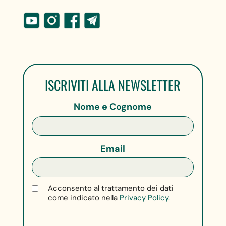
ISCRIVITI ALLA NEWSLETTER
Nome e Cognome
Email
Acconsento al trattamento dei dati
come indicato nella
Privacy Policy.