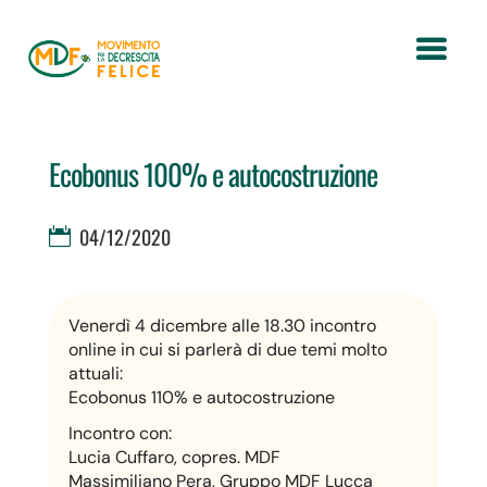
Ecobonus 100% e autocostruzione
04/12/2020
Venerdì 4 dicembre alle 18.30 incontro
online in cui si parlerà di due temi molto
attuali:
Ecobonus 110% e autocostruzione
Incontro con:
Lucia Cuffaro, copres. MDF
Massimiliano Pera, Gruppo MDF Lucca