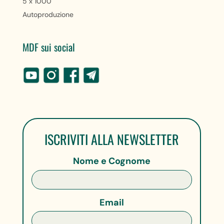
5 x 1000
Autoproduzione
MDF sui social
ISCRIVITI ALLA NEWSLETTER
Nome e Cognome
Email