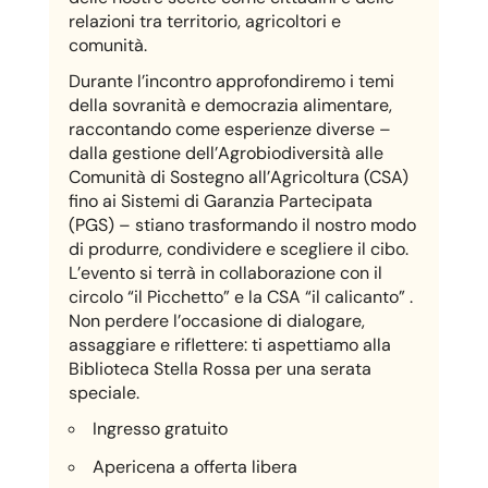
relazioni tra territorio, agricoltori e
comunità.
Durante l’incontro approfondiremo i temi
della sovranità e democrazia alimentare,
raccontando come esperienze diverse –
dalla gestione dell’Agrobiodiversità alle
Comunità di Sostegno all’Agricoltura (CSA)
fino ai Sistemi di Garanzia Partecipata
(PGS) – stiano trasformando il nostro modo
di produrre, condividere e scegliere il cibo.
L’evento si terrà in collaborazione con il
circolo “il Picchetto” e la CSA “il calicanto” .
Non perdere l’occasione di dialogare,
assaggiare e riflettere: ti aspettiamo alla
Biblioteca Stella Rossa per una serata
speciale.
Ingresso gratuito
Apericena a offerta libera