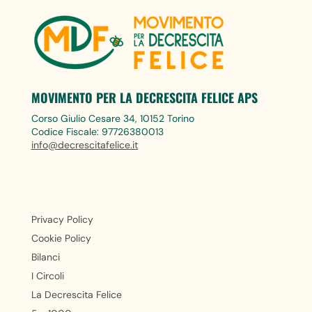
MOVIMENTO PER LA DECRESCITA FELICE APS
Corso Giulio Cesare 34, 10152 Torino
Codice Fiscale: 97726380013
info@decrescitafelice.it
Privacy Policy
Cookie Policy
Bilanci
I Circoli
La Decrescita Felice