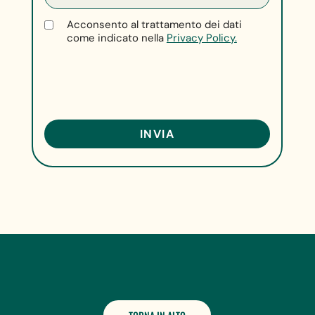
Acconsento al trattamento dei dati
come indicato nella
Privacy Policy.