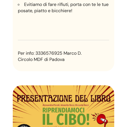
Evitiamo di fare rifiuti, porta con te le tue
posate, piatto e bicchiere!
Per info: 3336576925 Marco D.
Circolo MDF di Padova