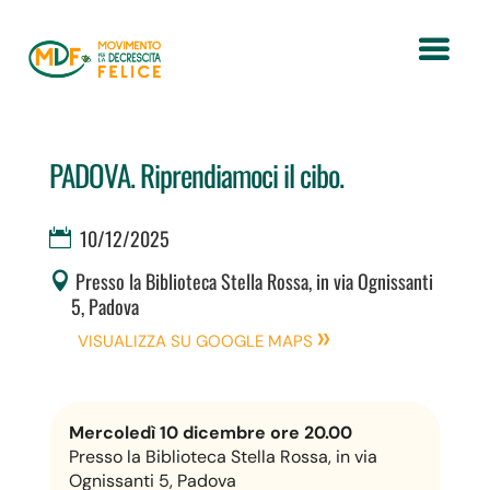
PADOVA. Riprendiamoci il cibo.
10/12/2025
Presso la Biblioteca Stella Rossa, in via Ognissanti
5, Padova
VISUALIZZA SU GOOGLE MAPS
Mercoledì 10 dicembre ore 20.00
Presso la Biblioteca Stella Rossa, in via
Ognissanti 5, Padova