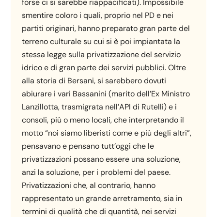
forse ci si sarebbe riappacificati). Impossibile
smentire coloro i quali, proprio nel PD e nei
partiti originari, hanno preparato gran parte del
terreno culturale su cui si è poi impiantata la
stessa legge sulla privatizzazione del servizio
idrico e di gran parte dei servizi pubblici. Oltre
alla storia di Bersani, si sarebbero dovuti
abiurare i vari Bassanini (marito dell’Ex Ministro
Lanzillotta, trasmigrata nell’API di Rutelli) e i
consoli, più o meno locali, che interpretando il
motto “noi siamo liberisti come e più degli altri”,
pensavano e pensano tutt’oggi che le
privatizzazioni possano essere una soluzione,
anzi la soluzione, per i problemi del paese.
Privatizzazioni che, al contrario, hanno
rappresentato un grande arretramento, sia in
termini di qualità che di quantità, nei servizi