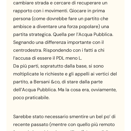
cambiare strada e cercare di recuperare un
rapporto con i movimenti. Giocare in prima
persona (come dovrebbe fare un partito che
ambisce a diventare una forza popolare) una
partita strategica. Quella per l’Acqua Pubblica.
Segnando una differenza importante con il
centrodestra. Rispondendo con i fatti a chi
l’accusa di essere il PDL meno L.
Da più parti, sopratutto dalla base, si sono
moltiplicate le richieste e gli appelli ai vertici del
partito, a Bersani &co, di stare dalla parte
dell’Acqua Pubblica. Ma la cosa era, ovviamente,
poco praticabile.
Sarebbe stato necessario smentire un bel po’ di
recente passato (mentre con quello più remoto