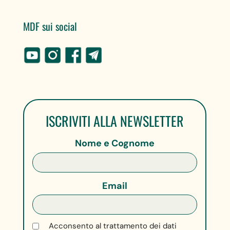
MDF sui social
ISCRIVITI ALLA NEWSLETTER
Nome e Cognome
Email
Acconsento al trattamento dei dati