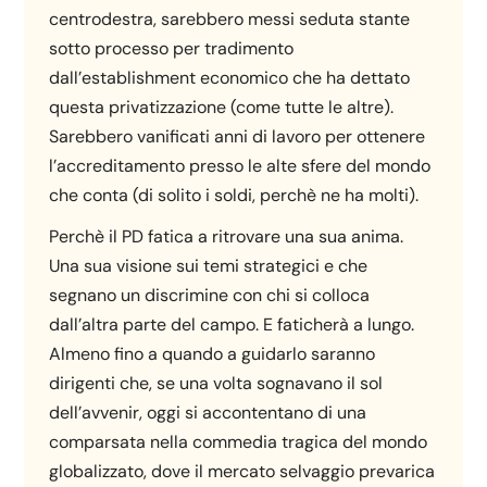
centrodestra, sarebbero messi seduta stante
sotto processo per tradimento
dall’establishment economico che ha dettato
questa privatizzazione (come tutte le altre).
Sarebbero vanificati anni di lavoro per ottenere
l’accreditamento presso le alte sfere del mondo
che conta (di solito i soldi, perchè ne ha molti).
Perchè il PD fatica a ritrovare una sua anima.
Una sua visione sui temi strategici e che
segnano un discrimine con chi si colloca
dall’altra parte del campo. E faticherà a lungo.
Almeno fino a quando a guidarlo saranno
dirigenti che, se una volta sognavano il sol
dell’avvenir, oggi si accontentano di una
comparsata nella commedia tragica del mondo
globalizzato, dove il mercato selvaggio prevarica