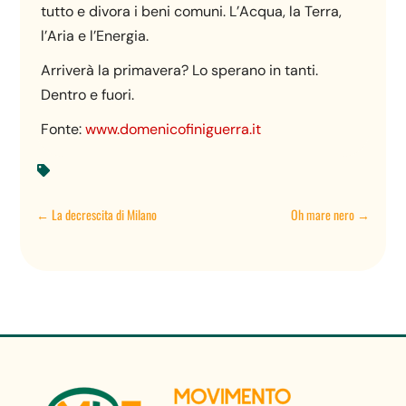
tutto e divora i beni comuni. L’Acqua, la Terra,
l’Aria e l’Energia.
Arriverà la primavera? Lo sperano in tanti.
Dentro e fuori.
Fonte:
www.domenicofiniguerra.it

←
La decrescita di Milano
Oh mare nero
→