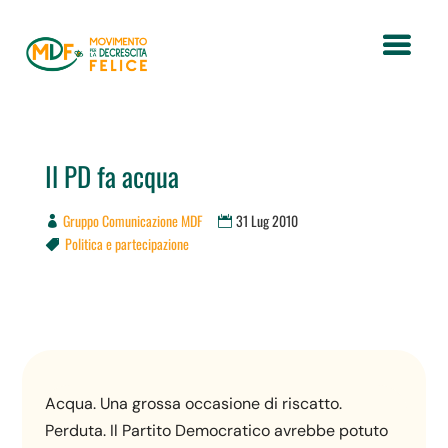
Il PD fa acqua
Gruppo Comunicazione MDF
31 Lug 2010
Politica e partecipazione

Acqua. Una grossa occasione di riscatto.
Perduta. Il Partito Democratico avrebbe potuto