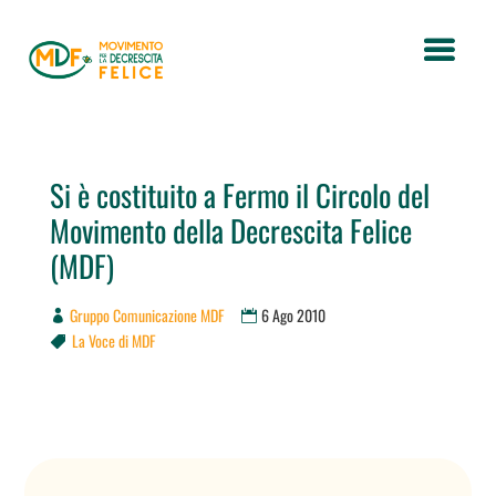
Si è costituito a Fermo il Circolo del
Movimento della Decrescita Felice
(MDF)
Gruppo Comunicazione MDF
6 Ago 2010
La Voce di MDF
