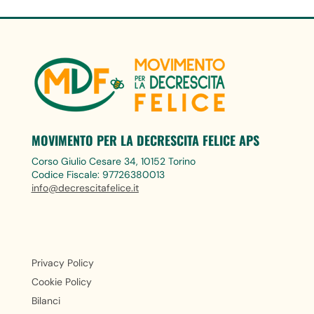
MOVIMENTO PER LA DECRESCITA FELICE APS
Corso Giulio Cesare 34, 10152 Torino
Codice Fiscale: 97726380013
info@decrescitafelice.it
Privacy Policy
Cookie Policy
Bilanci