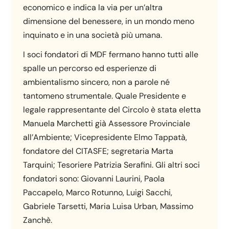
economico e indica la via per un’altra
dimensione del benessere, in un mondo meno
inquinato e in una società più umana.
I soci fondatori di MDF fermano hanno tutti alle
spalle un percorso ed esperienze di
ambientalismo sincero, non a parole né
tantomeno strumentale. Quale Presidente e
legale rappresentante del Circolo è stata eletta
Manuela Marchetti già Assessore Provinciale
all’Ambiente; Vicepresidente Elmo Tappatà,
fondatore del CITASFE; segretaria Marta
Tarquini; Tesoriere Patrizia Serafini. Gli altri soci
fondatori sono: Giovanni Laurini, Paola
Paccapelo, Marco Rotunno, Luigi Sacchi,
Gabriele Tarsetti, Maria Luisa Urban, Massimo
Zanchè.