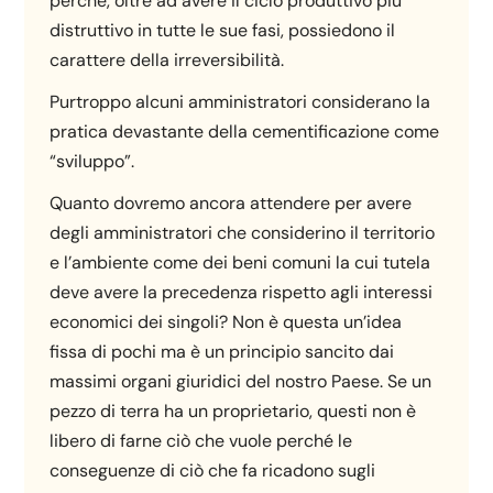
perché, oltre ad avere il ciclo produttivo più
distruttivo in tutte le sue fasi, possiedono il
carattere della irreversibilità.
Purtroppo alcuni amministratori considerano la
pratica devastante della cementificazione come
“sviluppo”.
Quanto dovremo ancora attendere per avere
degli amministratori che considerino il territorio
e l’ambiente come dei beni comuni la cui tutela
deve avere la precedenza rispetto agli interessi
economici dei singoli? Non è questa un’idea
fissa di pochi ma è un principio sancito dai
massimi organi giuridici del nostro Paese. Se un
pezzo di terra ha un proprietario, questi non è
libero di farne ciò che vuole perché le
conseguenze di ciò che fa ricadono sugli