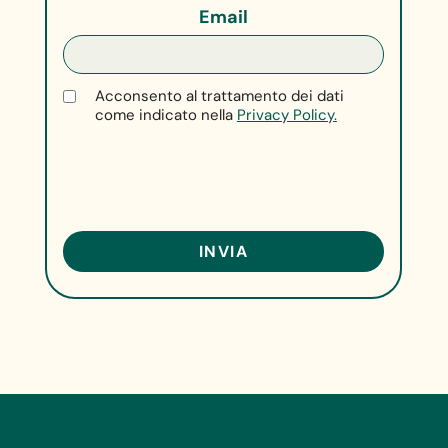
Email
Acconsento al trattamento dei dati
come indicato nella
Privacy Policy.