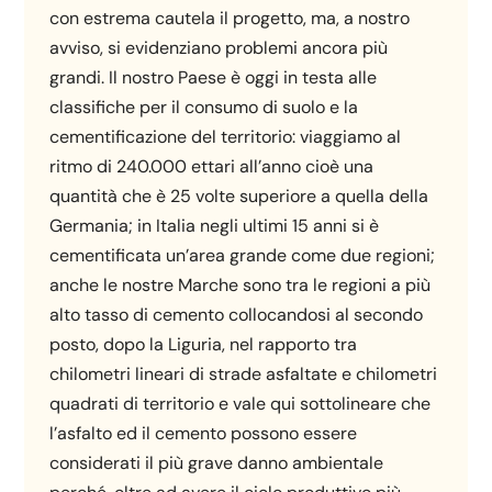
con estrema cautela il progetto, ma, a nostro
avviso, si evidenziano problemi ancora più
grandi. Il nostro Paese è oggi in testa alle
classifiche per il consumo di suolo e la
cementificazione del territorio: viaggiamo al
ritmo di 240.000 ettari all’anno cioè una
quantità che è 25 volte superiore a quella della
Germania; in Italia negli ultimi 15 anni si è
cementificata un’area grande come due regioni;
anche le nostre Marche sono tra le regioni a più
alto tasso di cemento collocandosi al secondo
posto, dopo la Liguria, nel rapporto tra
chilometri lineari di strade asfaltate e chilometri
quadrati di territorio e vale qui sottolineare che
l’asfalto ed il cemento possono essere
considerati il più grave danno ambientale