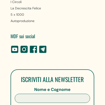
I Circoli
La Decrescita Felice
5 x 1000
Autoproduzione
MDF sui social
ISCRIVITI ALLA NEWSLETTER
Nome e Cognome