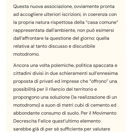
Questa nuova associazione, ovviamente pronta
ad accogliere ulteriori iscrizioni, in coerenza con
la propria natura rispettosa della “casa comune”
rappresentata dall’ambiente, non può esimersi
dall’affrontare la questione del giorno: quella
relativa al tanto discusso e discutibile
motodromo.
Ancora una volta polemiche, politica spaccata e
cittadini divisi in due schieramenti sull’ennesima
proposta di privati ed imprese che “offrono” una
possibilità per il rilancio del territorio e
propongono una soluzione (la realizzazione di un
motodromo) a suon di metri cubi di cemento ed
abbondante consumo di suolo. Per il Movimento
Decrescita Felice quest’ultimo elemento
sarebbe già di per sé sufficiente per valutare