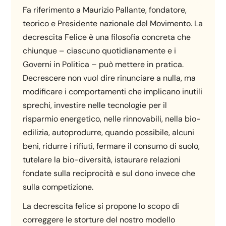
Fa riferimento a Maurizio Pallante, fondatore,
teorico e Presidente nazionale del Movimento. La
decrescita Felice è una filosofia concreta che
chiunque – ciascuno quotidianamente e i
Governi in Politica – può mettere in pratica.
Decrescere non vuol dire rinunciare a nulla, ma
modificare i comportamenti che implicano inutili
sprechi, investire nelle tecnologie per il
risparmio energetico, nelle rinnovabili, nella bio-
edilizia, autoprodurre, quando possibile, alcuni
beni, ridurre i rifiuti, fermare il consumo di suolo,
tutelare la bio-diversità, istaurare relazioni
fondate sulla reciprocità e sul dono invece che
sulla competizione.
La decrescita felice si propone lo scopo di
correggere le storture del nostro modello