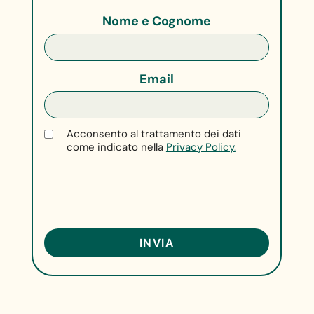
Nome e Cognome
Email
Acconsento al trattamento dei dati
come indicato nella
Privacy Policy.