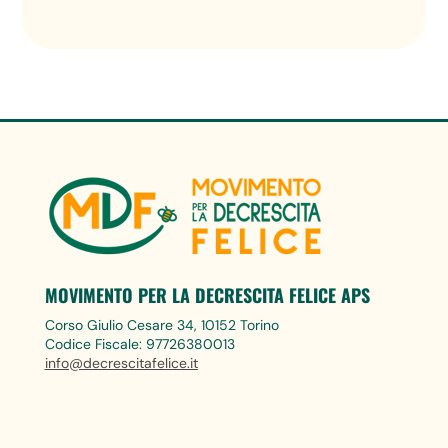
MOVIMENTO PER LA DECRESCITA FELICE APS
Corso Giulio Cesare 34, 10152 Torino
Codice Fiscale: 97726380013
info@decrescitafelice.it