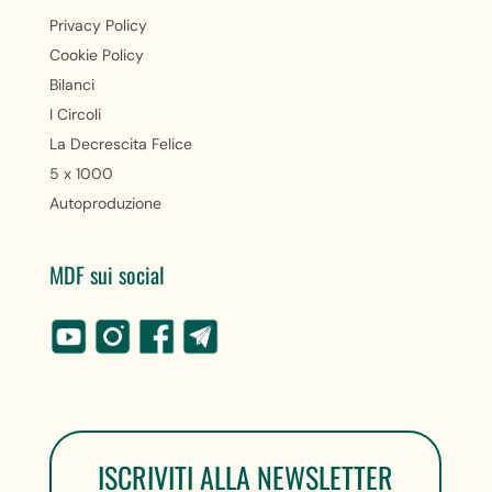
Privacy Policy
Cookie Policy
Bilanci
I Circoli
La Decrescita Felice
5 x 1000
Autoproduzione
MDF sui social
ISCRIVITI ALLA NEWSLETTER