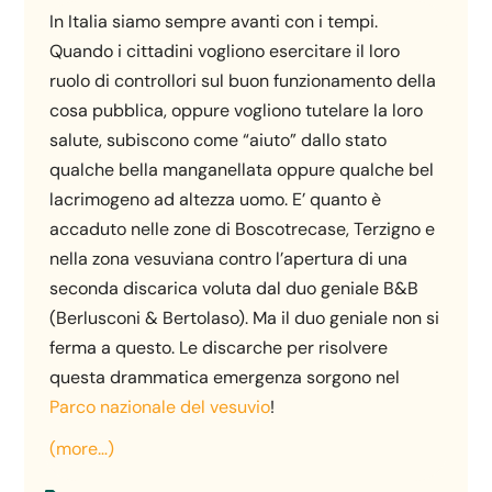
In Italia siamo sempre avanti con i tempi.
Quando i cittadini vogliono esercitare il loro
ruolo di controllori sul buon funzionamento della
cosa pubblica, oppure vogliono tutelare la loro
salute, subiscono come “aiuto” dallo stato
qualche bella manganellata oppure qualche bel
lacrimogeno ad altezza uomo. E’ quanto è
accaduto nelle zone di Boscotrecase, Terzigno e
nella zona vesuviana contro l’apertura di una
seconda discarica voluta dal duo geniale B&B
(Berlusconi & Bertolaso). Ma il duo geniale non si
ferma a questo. Le discarche per risolvere
questa drammatica emergenza sorgono nel
Parco nazionale del vesuvio
!
(more…)