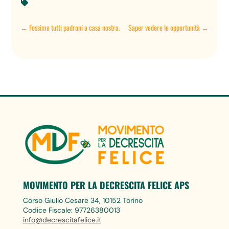

←
Fossimo tutti padroni a casa nostra.
Saper vedere le opportunità
→
MOVIMENTO PER LA DECRESCITA FELICE APS
Corso Giulio Cesare 34, 10152 Torino
Codice Fiscale: 97726380013
info@decrescitafelice.it