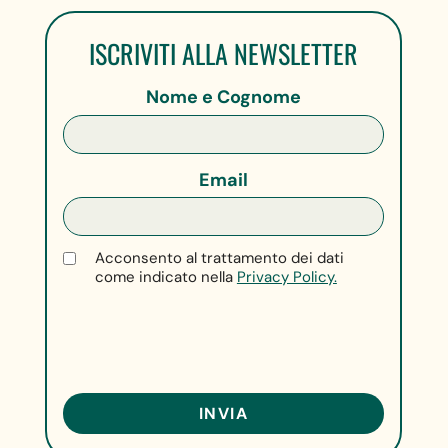
ISCRIVITI ALLA NEWSLETTER
Nome e Cognome
Email
Acconsento al trattamento dei dati
come indicato nella
Privacy Policy.