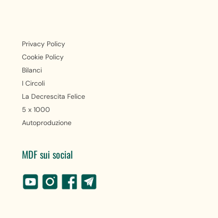
Privacy Policy
Cookie Policy
Bilanci
I Circoli
La Decrescita Felice
5 x 1000
Autoproduzione
MDF sui social