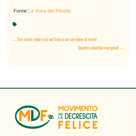
Fonte:
La Voce del Ribelle

←
Tav: come ridurre la val Susa a un corridoio di morti
Quattro obiettivi marginali
→