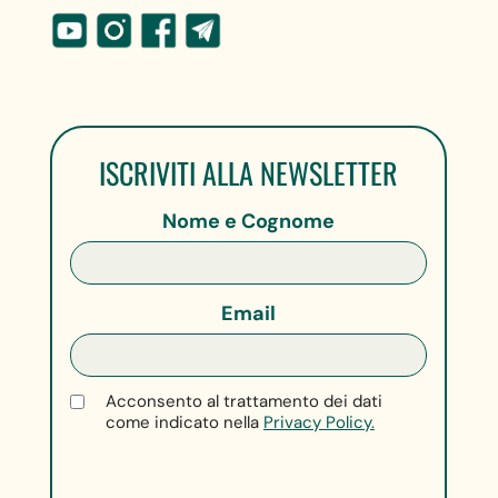
ISCRIVITI ALLA NEWSLETTER
Nome e Cognome
Email
Acconsento al trattamento dei dati
come indicato nella
Privacy Policy.