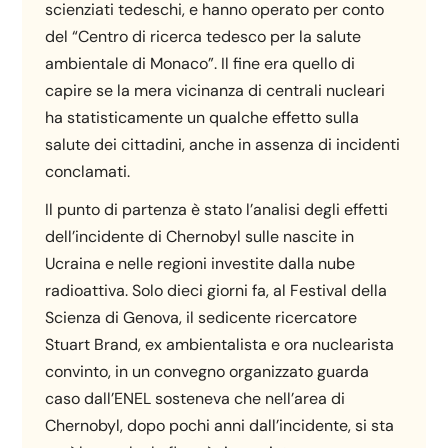
scienziati tedeschi, e hanno operato per conto
del “Centro di ricerca tedesco per la salute
ambientale di Monaco”. Il fine era quello di
capire se la mera vicinanza di centrali nucleari
ha statisticamente un qualche effetto sulla
salute dei cittadini, anche in assenza di incidenti
conclamati.
Il punto di partenza è stato l’analisi degli effetti
dell’incidente di Chernobyl sulle nascite in
Ucraina e nelle regioni investite dalla nube
radioattiva. Solo dieci giorni fa, al Festival della
Scienza di Genova, il sedicente ricercatore
Stuart Brand, ex ambientalista e ora nuclearista
convinto, in un convegno organizzato guarda
caso dall’ENEL sosteneva che nell’area di
Chernobyl, dopo pochi anni dall’incidente, si sta