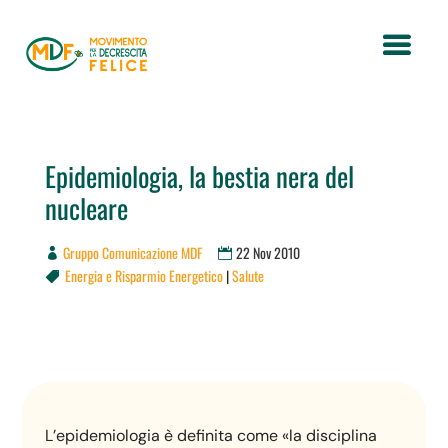
Epidemiologia, la bestia nera del
nucleare
Gruppo Comunicazione MDF
22 Nov 2010
Energia e Risparmio Energetico
|
Salute

L’epidemiologia è definita come «la disciplina