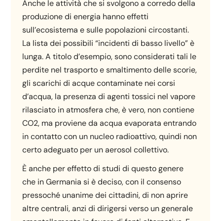
Anche le attività che si svolgono a corredo della
produzione di energia hanno effetti
sull’ecosistema e sulle popolazioni circostanti.
La lista dei possibili “incidenti di basso livello” è
lunga. A titolo d’esempio, sono considerati tali le
perdite nel trasporto e smaltimento delle scorie,
gli scarichi di acque contaminate nei corsi
d’acqua, la presenza di agenti tossici nel vapore
rilasciato in atmosfera che, è vero, non contiene
CO2, ma proviene da acqua evaporata entrando
in contatto con un nucleo radioattivo, quindi non
certo adeguato per un aerosol collettivo.
È anche per effetto di studi di questo genere
che in Germania si è deciso, con il consenso
pressoché unanime dei cittadini, di non aprire
altre centrali, anzi di dirigersi verso un generale