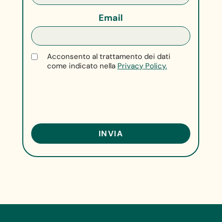
Email
Acconsento al trattamento dei dati
come indicato nella
Privacy Policy.