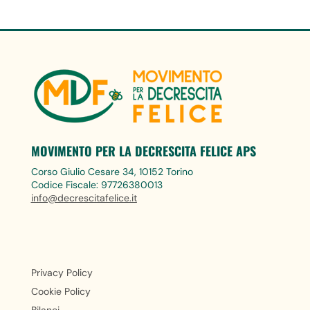
MOVIMENTO PER LA DECRESCITA FELICE APS
Corso Giulio Cesare 34, 10152 Torino
Codice Fiscale: 97726380013
info@decrescitafelice.it
Privacy Policy
Cookie Policy