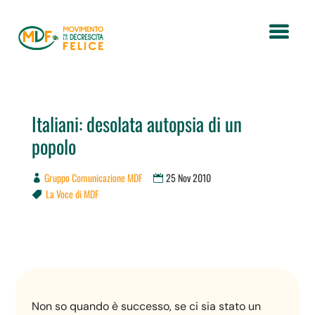
Italiani: desolata autopsia di un
popolo
Gruppo Comunicazione MDF
25 Nov 2010
La Voce di MDF

Non so quando è successo, se ci sia stato un