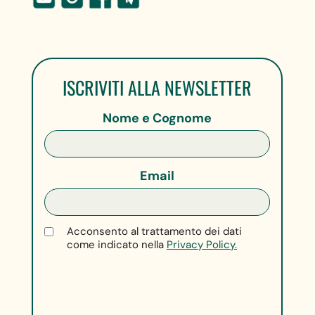
ISCRIVITI ALLA NEWSLETTER
Nome e Cognome
Email
Acconsento al trattamento dei dati
come indicato nella
Privacy Policy.