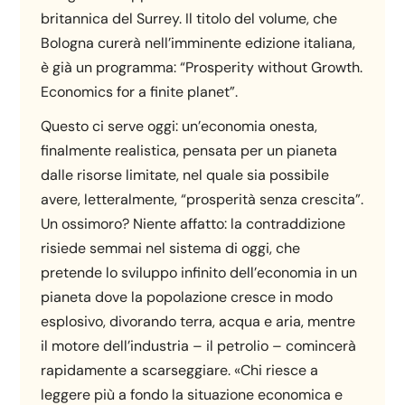
britannica del Surrey. Il titolo del volume, che
Bologna curerà nell’imminente edizione italiana,
è già un programma: “Prosperity without Growth.
Economics for a finite planet”.
Questo ci serve oggi: un’economia onesta,
finalmente realistica, pensata per un pianeta
dalle risorse limitate, nel quale sia possibile
avere, letteralmente, “prosperità senza crescita”.
Un ossimoro? Niente affatto: la contraddizione
risiede semmai nel sistema di oggi, che
pretende lo sviluppo infinito dell’economia in un
pianeta dove la popolazione cresce in modo
esplosivo, divorando terra, acqua e aria, mentre
il motore dell’industria – il petrolio – comincerà
rapidamente a scarseggiare. «Chi riesce a
leggere più a fondo la situazione economica e