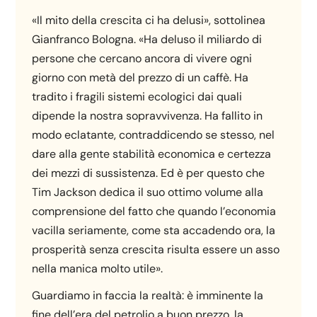
«Il mito della crescita ci ha delusi», sottolinea
Gianfranco Bologna. «Ha deluso il miliardo di
persone che cercano ancora di vivere ogni
giorno con metà del prezzo di un caffè. Ha
tradito i fragili sistemi ecologici dai quali
dipende la nostra sopravvivenza. Ha fallito in
modo eclatante, contraddicendo se stesso, nel
dare alla gente stabilità economica e certezza
dei mezzi di sussistenza. Ed è per questo che
Tim Jackson dedica il suo ottimo volume alla
comprensione del fatto che quando l’economia
vacilla seriamente, come sta accadendo ora, la
prosperità senza crescita risulta essere un asso
nella manica molto utile».
Guardiamo in faccia la realtà: è imminente la
fine dell’era del petrolio a buon prezzo, la