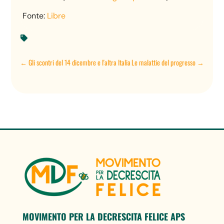
Fonte:
Libre

←
Gli scontri del 14 dicembre e l'altra Italia
Le malattie del progresso
→
MOVIMENTO PER LA DECRESCITA FELICE APS