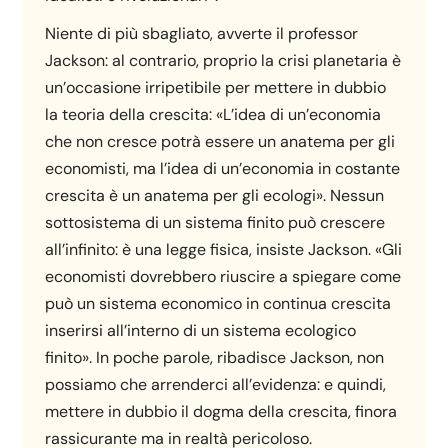
Niente di più sbagliato, avverte il professor
Jackson: al contrario, proprio la crisi planetaria è
un’occasione irripetibile per mettere in dubbio
la teoria della crescita: «L’idea di un’economia
che non cresce potrà essere un anatema per gli
economisti, ma l’idea di un’economia in costante
crescita è un anatema per gli ecologi». Nessun
sottosistema di un sistema finito può crescere
all’infinito: è una legge fisica, insiste Jackson. «Gli
economisti dovrebbero riuscire a spiegare come
può un sistema economico in continua crescita
inserirsi all’interno di un sistema ecologico
finito». In poche parole, ribadisce Jackson, non
possiamo che arrenderci all’evidenza: e quindi,
mettere in dubbio il dogma della crescita, finora
rassicurante ma in realtà pericoloso.