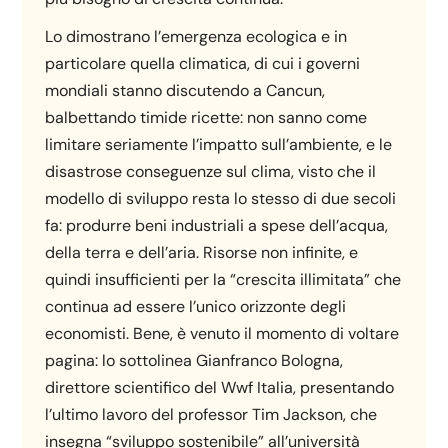
Lo dimostrano l’emergenza ecologica e in
particolare quella climatica, di cui i governi
mondiali stanno discutendo a Cancun,
balbettando timide ricette: non sanno come
limitare seriamente l’impatto sull’ambiente, e le
disastrose conseguenze sul clima, visto che il
modello di sviluppo resta lo stesso di due secoli
fa: produrre beni industriali a spese dell’acqua,
della terra e dell’aria. Risorse non infinite, e
quindi insufficienti per la “crescita illimitata” che
continua ad essere l’unico orizzonte degli
economisti. Bene, è venuto il momento di voltare
pagina: lo sottolinea Gianfranco Bologna,
direttore scientifico del Wwf Italia, presentando
l’ultimo lavoro del professor Tim Jackson, che
insegna “sviluppo sostenibile” all’università