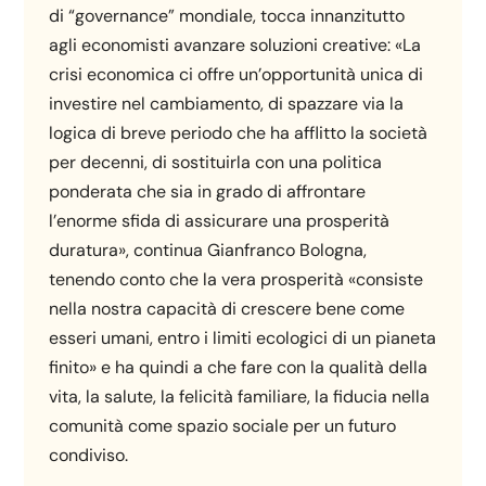
di “governance” mondiale, tocca innanzitutto
agli economisti avanzare soluzioni creative: «La
crisi economica ci offre un’opportunità unica di
investire nel cambiamento, di spazzare via la
logica di breve periodo che ha afflitto la società
per decenni, di sostituirla con una politica
ponderata che sia in grado di affrontare
l’enorme sfida di assicurare una prosperità
duratura», continua Gianfranco Bologna,
tenendo conto che la vera prosperità «consiste
nella nostra capacità di crescere bene come
esseri umani, entro i limiti ecologici di un pianeta
finito» e ha quindi a che fare con la qualità della
vita, la salute, la felicità familiare, la fiducia nella
comunità come spazio sociale per un futuro
condiviso.