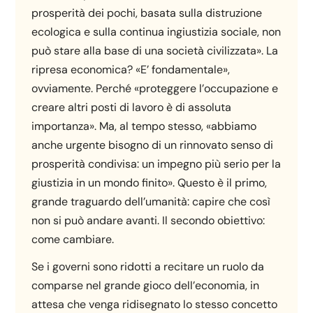
prosperità dei pochi, basata sulla distruzione
ecologica e sulla continua ingiustizia sociale, non
può stare alla base di una società civilizzata». La
ripresa economica? «E’ fondamentale»,
ovviamente. Perché «proteggere l’occupazione e
creare altri posti di lavoro è di assoluta
importanza». Ma, al tempo stesso, «abbiamo
anche urgente bisogno di un rinnovato senso di
prosperità condivisa: un impegno più serio per la
giustizia in un mondo finito». Questo è il primo,
grande traguardo dell’umanità: capire che così
non si può andare avanti. Il secondo obiettivo:
come cambiare.
Se i governi sono ridotti a recitare un ruolo da
comparse nel grande gioco dell’economia, in
attesa che venga ridisegnato lo stesso concetto