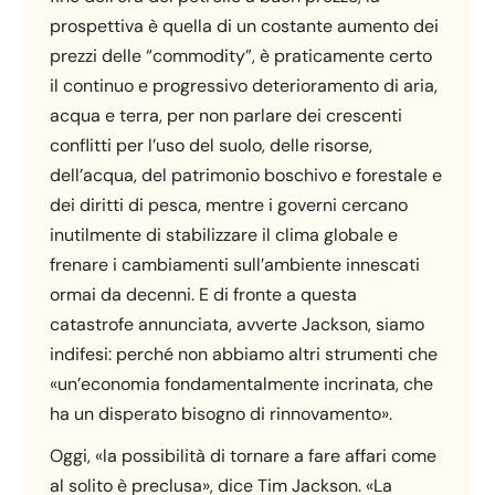
prospettiva è quella di un costante aumento dei
prezzi delle “commodity”, è praticamente certo
il continuo e progressivo deterioramento di aria,
acqua e terra, per non parlare dei crescenti
conflitti per l’uso del suolo, delle risorse,
dell’acqua, del patrimonio boschivo e forestale e
dei diritti di pesca, mentre i governi cercano
inutilmente di stabilizzare il clima globale e
frenare i cambiamenti sull’ambiente innescati
ormai da decenni. E di fronte a questa
catastrofe annunciata, avverte Jackson, siamo
indifesi: perché non abbiamo altri strumenti che
«un’economia fondamentalmente incrinata, che
ha un disperato bisogno di rinnovamento».
Oggi, «la possibilità di tornare a fare affari come
al solito è preclusa», dice Tim Jackson. «La