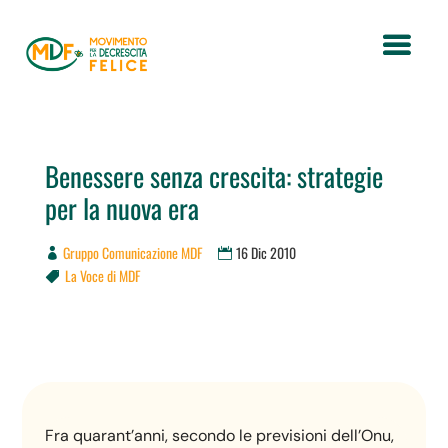
Benessere senza crescita: strategie
per la nuova era
Gruppo Comunicazione MDF
16 Dic 2010
La Voce di MDF

Fra quarant’anni, secondo le previsioni dell’Onu,