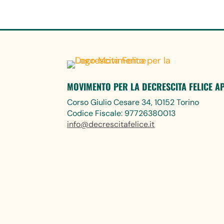
MOVIMENTO PER LA DECRESCITA FELICE A
Corso Giulio Cesare 34, 10152 Torino
Codice Fiscale: 97726380013
info@decrescitafelice.it