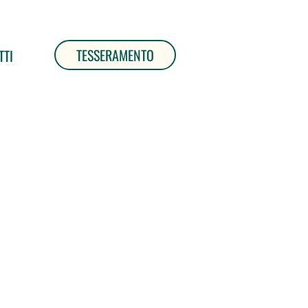
TESSERAMENTO
TTI