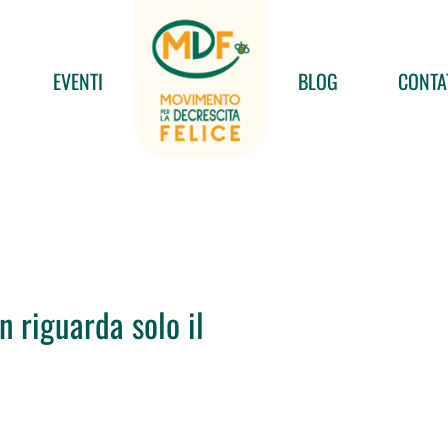
EVENTI
BLOG
CONTA
n riguarda solo il