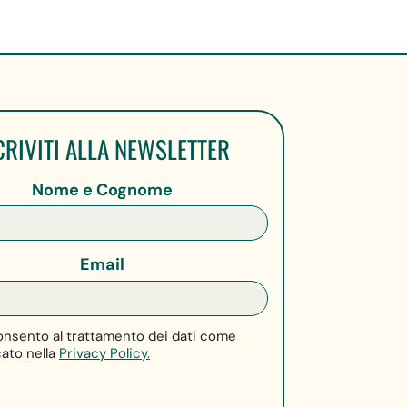
CRIVITI ALLA NEWSLETTER
Nome e Cognome
Email
nsento al trattamento dei dati come
cato nella
Privacy Policy.