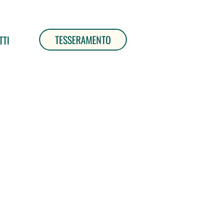
TESSERAMENTO
TTI