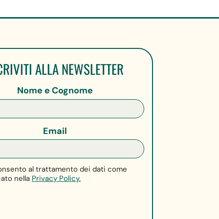
CRIVITI ALLA NEWSLETTER
Nome e Cognome
Email
nsento al trattamento dei dati come
cato nella
Privacy Policy.