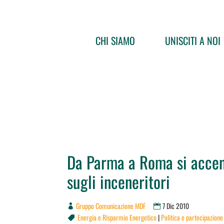
CHI SIAMO
UNISCITI A NOI
Da Parma a Roma si accend
sugli inceneritori
Gruppo Comunicazione MDF
7 Dic 2010
Energia e Risparmio Energetico
|
Politica e partecipazione
