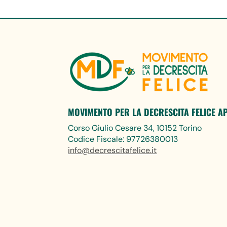
MOVIMENTO PER LA DECRESCITA FELICE A
Corso Giulio Cesare 34, 10152 Torino
Codice Fiscale: 97726380013
info@decrescitafelice.it