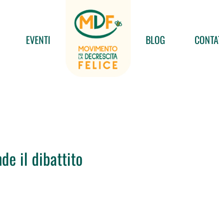
EVENTI
BLOG
CONTA
e il dibattito