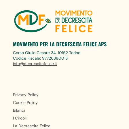
MOVIMENTO PER LA DECRESCITA FELICE APS
Corso Giulio Cesare 34, 10152 Torino
Codice Fiscale: 97726380013
info@decrescitafelice.it
Privacy Policy
Cookie Policy
Bilanci
I Circoli
La Decrescita Felice