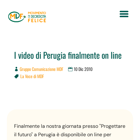
I video di Perugia finalmente on line
Gruppo Comunicazione MDF
10 Dic 2010
La Voce di MDF

Finalmente la nostra giornata presso "Progettare
il futuro" a Perugia è disponibile on line per