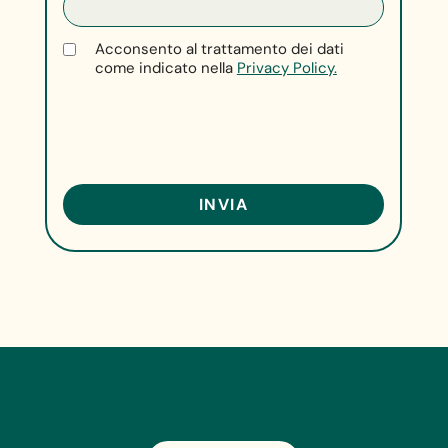
Acconsento al trattamento dei dati
come indicato nella
Privacy Policy.