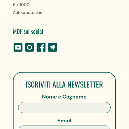
5 x 1000
Autoproduzione
MDF sui social
ISCRIVITI ALLA NEWSLETTER
Nome e Cognome
Email