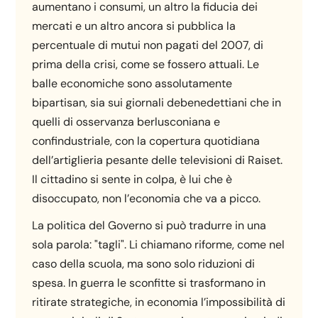
aumentano i consumi, un altro la fiducia dei
mercati e un altro ancora si pubblica la
percentuale di mutui non pagati del 2007, di
prima della crisi, come se fossero attuali. Le
balle economiche sono assolutamente
bipartisan, sia sui giornali debenedettiani che in
quelli di osservanza berlusconiana e
confindustriale, con la copertura quotidiana
dell’artiglieria pesante delle televisioni di Raiset.
Il cittadino si sente in colpa, è lui che è
disoccupato, non l’economia che va a picco.
La politica del Governo si può tradurre in una
sola parola: "tagli". Li chiamano riforme, come nel
caso della scuola, ma sono solo riduzioni di
spesa. In guerra le sconfitte si trasformano in
ritirate strategiche, in economia l’impossibilità di