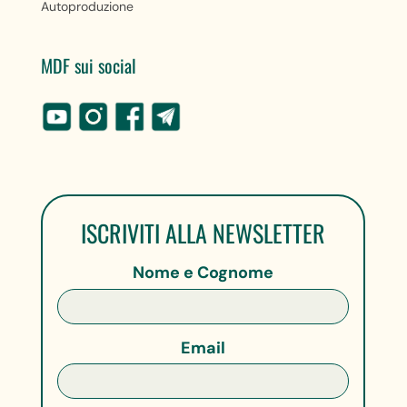
Autoproduzione
MDF sui social
ISCRIVITI ALLA NEWSLETTER
Nome e Cognome
Email