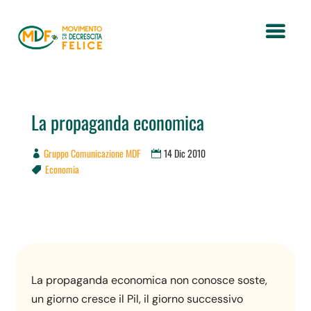
La propaganda economica
Gruppo Comunicazione MDF
14 Dic 2010
Economia

La propaganda economica non conosce soste,
un giorno cresce il Pil, il giorno successivo