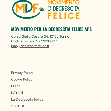
MOVIMENTO PER LA DECRESCITA FELICE APS
Corso Giulio Cesare 34, 10152 Torino
Codice Fiscale: 97726380013
info@decrescitafelice.it
Privacy Policy
Cookie Policy
Bilanci
I Circoli
La Decrescita Felice
5 x 1000