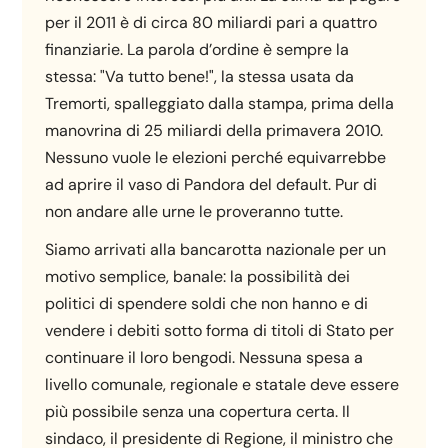
per il 2011 è di circa 80 miliardi pari a quattro
finanziarie. La parola d’ordine è sempre la
stessa: "Va tutto bene!", la stessa usata da
Tremorti, spalleggiato dalla stampa, prima della
manovrina di 25 miliardi della primavera 2010.
Nessuno vuole le elezioni perché equivarrebbe
ad aprire il vaso di Pandora del default. Pur di
non andare alle urne le proveranno tutte.
Siamo arrivati alla bancarotta nazionale per un
motivo semplice, banale: la possibilità dei
politici di spendere soldi che non hanno e di
vendere i debiti sotto forma di titoli di Stato per
continuare il loro bengodi. Nessuna spesa a
livello comunale, regionale e statale deve essere
più possibile senza una copertura certa. Il
sindaco, il presidente di Regione, il ministro che