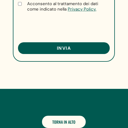
Acconsento al trattamento dei dati
come indicato nella
Privacy Policy.
TORNA IN ALTO