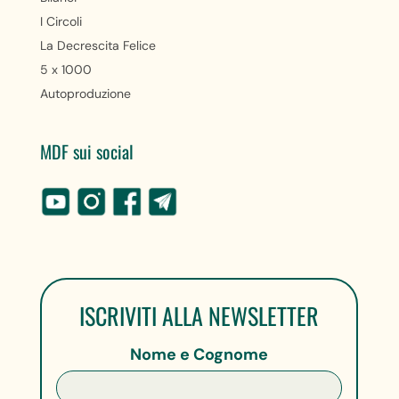
I Circoli
La Decrescita Felice
5 x 1000
Autoproduzione
MDF sui social
ISCRIVITI ALLA NEWSLETTER
Nome e Cognome