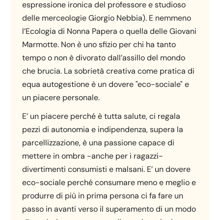
espressione ironica del professore e studioso
delle merceologie Giorgio Nebbia). E nemmeno
l’Ecologia di Nonna Papera o quella delle Giovani
Marmotte. Non è uno sfizio per chi ha tanto
tempo o non è divorato dall’assillo del mondo
che brucia. La sobrietà creativa come pratica di
equa autogestione è un dovere "eco-sociale" e
un piacere personale.
E’ un piacere perché è tutta salute, ci regala
pezzi di autonomia e indipendenza, supera la
parcellizzazione, è una passione capace di
mettere in ombra -anche per i ragazzi-
divertimenti consumisti e malsani. E’ un dovere
eco-sociale perché consumare meno e meglio e
produrre di più in prima persona ci fa fare un
passo in avanti verso il superamento di un modo