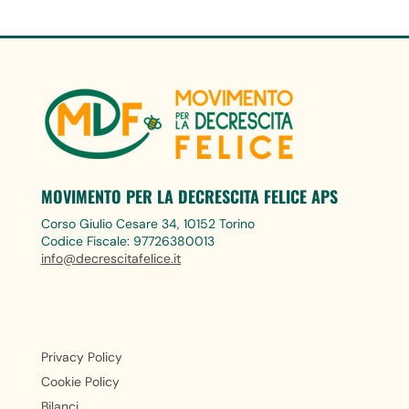
MOVIMENTO PER LA DECRESCITA FELICE APS
Corso Giulio Cesare 34, 10152 Torino
Codice Fiscale: 97726380013
info@decrescitafelice.it
Privacy Policy
Cookie Policy
Bilanci