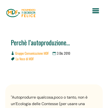
Perchè l’autoproduzione…
Gruppo Comunicazione MDF
3 Dic 2010
La Voce di MDF

"Autoprodurre qualcosa,poco o tanto, non è
un’Ecologia delle Contesse (per usare una