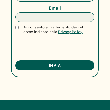
Email
Acconsento al trattamento dei dati
come indicato nella
Privacy Policy.