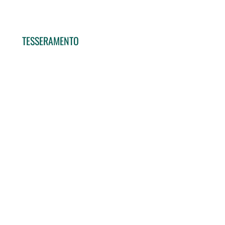
TESSERAMENTO