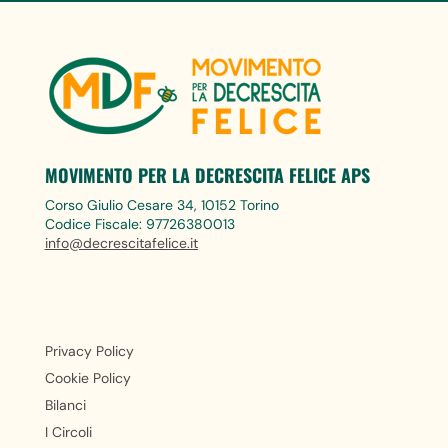
MOVIMENTO PER LA DECRESCITA FELICE APS
Corso Giulio Cesare 34, 10152 Torino
Codice Fiscale: 97726380013
info@decrescitafelice.it
Privacy Policy
Cookie Policy
Bilanci
I Circoli