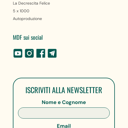
La Decrescita Felice
5 x 1000
Autoproduzione
MDF sui social
ISCRIVITI ALLA NEWSLETTER
Nome e Cognome
Email