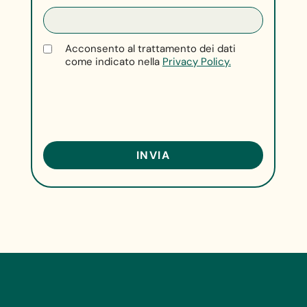
Acconsento al trattamento dei dati
come indicato nella
Privacy Policy.