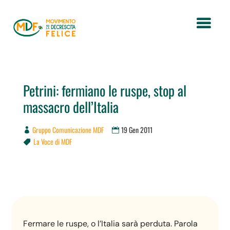
Petrini: fermiano le ruspe, stop al
massacro dell’Italia
Gruppo Comunicazione MDF
19 Gen 2011
La Voce di MDF

Fermare le ruspe, o l’Italia sarà perduta. Parola