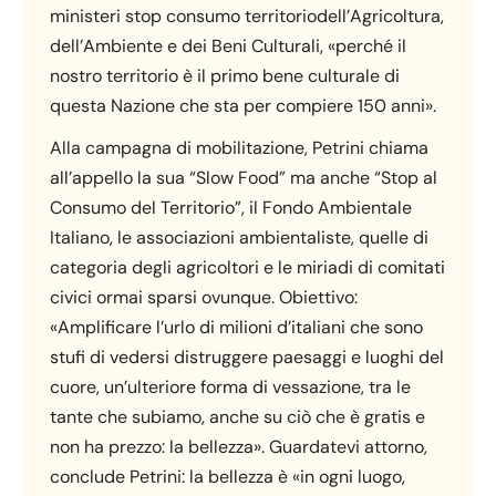
ministeri stop consumo territoriodell’Agricoltura,
dell’Ambiente e dei Beni Culturali, «perché il
nostro territorio è il primo bene culturale di
questa Nazione che sta per compiere 150 anni».
Alla campagna di mobilitazione, Petrini chiama
all’appello la sua “Slow Food” ma anche “Stop al
Consumo del Territorio”, il Fondo Ambientale
Italiano, le associazioni ambientaliste, quelle di
categoria degli agricoltori e le miriadi di comitati
civici ormai sparsi ovunque. Obiettivo:
«Amplificare l’urlo di milioni d’italiani che sono
stufi di vedersi distruggere paesaggi e luoghi del
cuore, un’ulteriore forma di vessazione, tra le
tante che subiamo, anche su ciò che è gratis e
non ha prezzo: la bellezza». Guardatevi attorno,
conclude Petrini: la bellezza è «in ogni luogo,