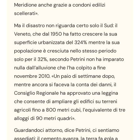
Meridione anche grazie a condoni edilizi
scellerati».
Ma il disastro non riguarda certo solo il Sud: il
Veneto, che dal 1950 ha fatto crescere la sua
superficie urbanizzata del 324% mentre la sua
popolazione è cresciuta nello stesso periodo
solo per il 32%, secondo Petrini non ha imparato
nulla dall’alluvione che l’ha colpito a fine
novembre 2010. «Un paio di settimane dopo,
mentre ancora si faceva la conta dei danni, il
Consiglio Regionale ha approvato una leggina
che consente di ampliare gli edifici su terreni
agricoli fino a 800 metri cubi, l’equivalente di tre
alloggi di 90 metri quadri».
Guardandoci attorno, dice Petrini, ci sentiamo
assediati: il cemento avanza, la terra fa gola a