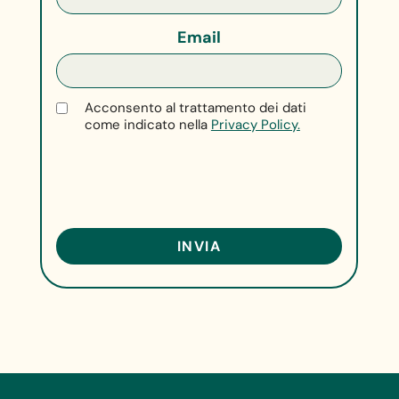
Email
Acconsento al trattamento dei dati
come indicato nella
Privacy Policy.