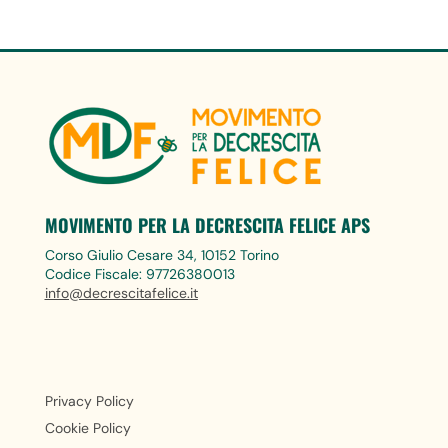
MOVIMENTO PER LA DECRESCITA FELICE APS
Corso Giulio Cesare 34, 10152 Torino
Codice Fiscale: 97726380013
info@decrescitafelice.it
Privacy Policy
Cookie Policy