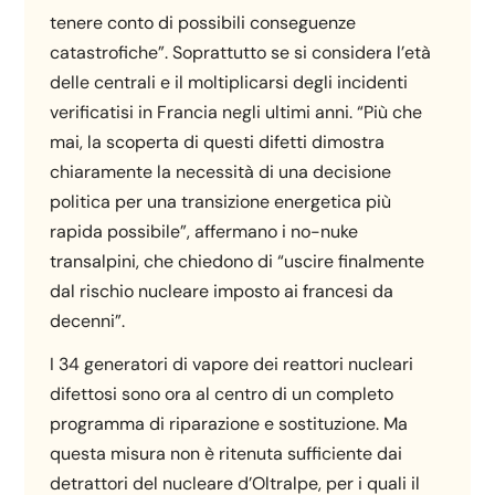
tenere conto di possibili conseguenze
catastrofiche”. Soprattutto se si considera l’età
delle centrali e il moltiplicarsi degli incidenti
verificatisi in Francia negli ultimi anni. “Più che
mai, la scoperta di questi difetti dimostra
chiaramente la necessità di una decisione
politica per una transizione energetica più
rapida possibile”, affermano i no-nuke
transalpini, che chiedono di “uscire finalmente
dal rischio nucleare imposto ai francesi da
decenni”.
I 34 generatori di vapore dei reattori nucleari
difettosi sono ora al centro di un completo
programma di riparazione e sostituzione. Ma
questa misura non è ritenuta sufficiente dai
detrattori del nucleare d’Oltralpe, per i quali il