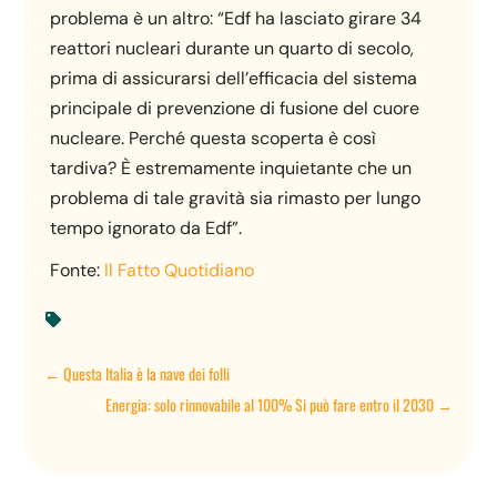
problema è un altro: “Edf ha lasciato girare 34
reattori nucleari durante un quarto di secolo,
prima di assicurarsi dell’efficacia del sistema
principale di prevenzione di fusione del cuore
nucleare. Perché questa scoperta è così
tardiva? È estremamente inquietante che un
problema di tale gravità sia rimasto per lungo
tempo ignorato da Edf”.
Fonte:
Il Fatto Quotidiano

←
Questa Italia è la nave dei folli
Energia: solo rinnovabile al 100% Si può fare entro il 2030
→