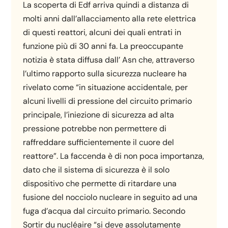
La scoperta di Edf arriva quindi a distanza di
molti anni dall’allacciamento alla rete elettrica
di questi reattori, alcuni dei quali entrati in
funzione più di 30 anni fa. La preoccupante
notizia è stata diffusa dall’ Asn che, attraverso
l’ultimo rapporto sulla sicurezza nucleare ha
rivelato come “in situazione accidentale, per
alcuni livelli di pressione del circuito primario
principale, l’iniezione di sicurezza ad alta
pressione potrebbe non permettere di
raffreddare sufficientemente il cuore del
reattore”. La faccenda è di non poca importanza,
dato che il sistema di sicurezza è il solo
dispositivo che permette di ritardare una
fusione del nocciolo nucleare in seguito ad una
fuga d’acqua dal circuito primario. Secondo
Sortir du nucléaire “si deve assolutamente