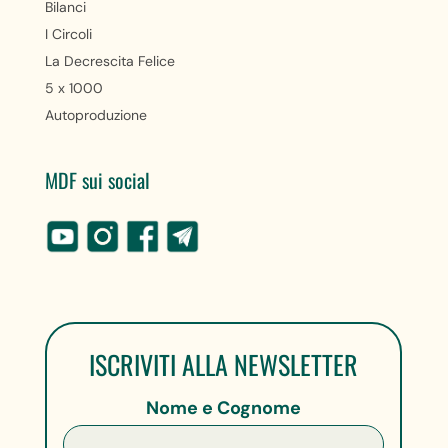
Bilanci
I Circoli
La Decrescita Felice
5 x 1000
Autoproduzione
MDF sui social
ISCRIVITI ALLA NEWSLETTER
Nome e Cognome