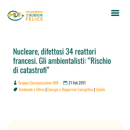
Nucleare, difettosi 34 reattori
francesi. Gli ambientalisti: “Rischio
di catastrofi”
Gruppo Comunicazione MDF
21 Feb 2011
Ambiente e Clima
|
Energia e Risparmio Energetico
|
Salute
