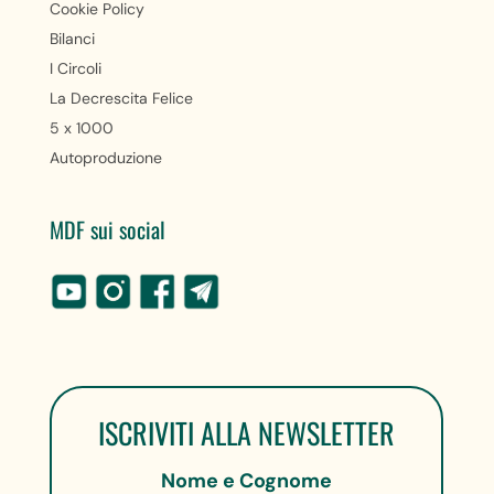
Cookie Policy
Bilanci
I Circoli
La Decrescita Felice
5 x 1000
Autoproduzione
MDF sui social
ISCRIVITI ALLA NEWSLETTER
Nome e Cognome