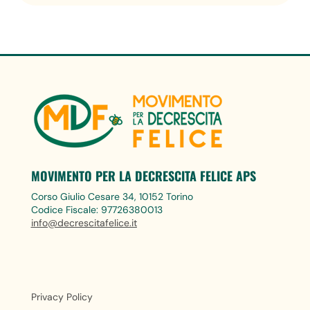
MOVIMENTO PER LA DECRESCITA FELICE APS
Corso Giulio Cesare 34, 10152 Torino
Codice Fiscale: 97726380013
info@decrescitafelice.it
Privacy Policy