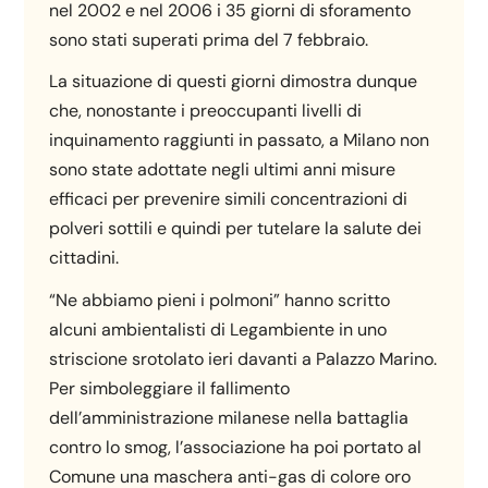
nel 2002 e nel 2006 i 35 giorni di sforamento
sono stati superati prima del 7 febbraio.
La situazione di questi giorni dimostra dunque
che, nonostante i preoccupanti livelli di
inquinamento raggiunti in passato, a Milano non
sono state adottate negli ultimi anni misure
efficaci per prevenire simili concentrazioni di
polveri sottili e quindi per tutelare la salute dei
cittadini.
“Ne abbiamo pieni i polmoni” hanno scritto
alcuni ambientalisti di Legambiente in uno
striscione srotolato ieri davanti a Palazzo Marino.
Per simboleggiare il fallimento
dell’amministrazione milanese nella battaglia
contro lo smog, l’associazione ha poi portato al
Comune una maschera anti-gas di colore oro