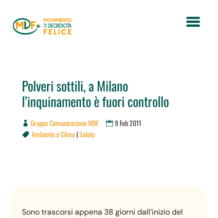
Polveri sottili, a Milano
l’inquinamento è fuori controllo
Gruppo Comunicazione MDF
9 Feb 2011
Ambiente e Clima
|
Salute

Sono trascorsi appena 38 giorni dall’inizio del