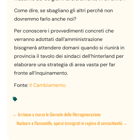
Come dire, se sbagliano gli altri perché non
dovremmo farlo anche noi?
Per conoscere i provvedimenti concreti che
verranno adottati dall’amministrazione
bisognerà attendere domani quando si riunirà in
provincia il tavolo dei sindaci dell’hinterland per
elaborare una strategia di area vasta per far
fronte all’inquinamento.
Fonte:
Il Cambiamento

←
Arrivano a marzo le Giornate della Microgenerazione
Nucleare a Flamanville, operai immigrati in regime di semischiavitù
→