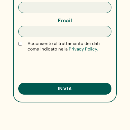
Email
Acconsento al trattamento dei dati
come indicato nella
Privacy Policy.